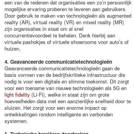
een van de redenen dat organisaties een zo’n persoonlijk
mogelijke ervaring proberen te leveren aan gebruikers.
Door gebruik te maken van technologieën als augmented
reality (AR), virtual reality (VR) en mixed reality (MR)
zijn organisaties in staat om al snel
concurrentievoordeel te behalen. Denk hierbij aan
virtuele pashokjes of virtuele showrooms voor auto’s of
huizen.
4. Geavanceerde communicatietechnologieën
Geavanceerde communicatietechnologieën gaan de
basis vormen van de bedrijfskritieke infrastructuur die
nodig is voor een digitale en slimme toekomst. Dit zorgt
voor een toename van nieuwe technologieën als 5G en
light fidelity
(Li-Fi), welke in staat zijn om grote
hoeveelheden data met een aanzienlijke snelheid door te
sluizen. Het zorgt voor een enorme impact op
ontwikkelingen rondom intelligente en verbonden
systemen.