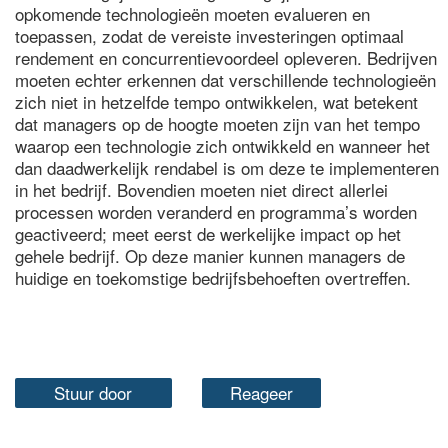
opkomende technologieën moeten evalueren en
toepassen, zodat de vereiste investeringen optimaal
rendement en concurrentievoordeel opleveren. Bedrijven
moeten echter erkennen dat verschillende technologieën
zich niet in hetzelfde tempo ontwikkelen, wat betekent
dat managers op de hoogte moeten zijn van het tempo
waarop een technologie zich ontwikkeld en wanneer het
dan daadwerkelijk rendabel is om deze te implementeren
in het bedrijf. Bovendien moeten niet direct allerlei
processen worden veranderd en programma’s worden
geactiveerd; meet eerst de werkelijke impact op het
gehele bedrijf. Op deze manier kunnen managers de
huidige en toekomstige bedrijfsbehoeften overtreffen.
Stuur door
Reageer