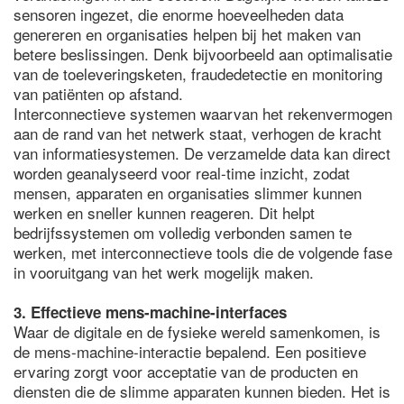
sensoren ingezet, die enorme hoeveelheden data
genereren en organisaties helpen bij het maken van
betere beslissingen. Denk bijvoorbeeld aan optimalisatie
van de toeleveringsketen, fraudedetectie en monitoring
van patiënten op afstand.
Interconnectieve systemen waarvan het rekenvermogen
aan de rand van het netwerk staat, verhogen de kracht
van informatiesystemen. De verzamelde data kan direct
worden geanalyseerd voor real-time inzicht, zodat
mensen, apparaten en organisaties slimmer kunnen
werken en sneller kunnen reageren. Dit helpt
bedrijfssystemen om volledig verbonden samen te
werken, met interconnectieve tools die de volgende fase
in vooruitgang van het werk mogelijk maken.
3. Effectieve mens-machine-interfaces
Waar de digitale en de fysieke wereld samenkomen, is
de mens-machine-interactie bepalend. Een positieve
ervaring zorgt voor acceptatie van de producten en
diensten die de slimme apparaten kunnen bieden. Het is