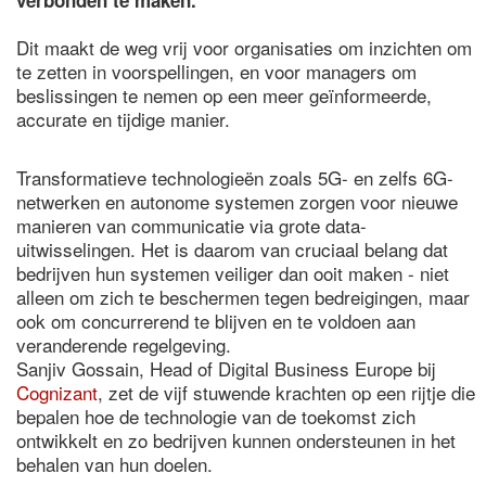
verbonden te maken.
Dit maakt de weg vrij voor organisaties om inzichten om
te zetten in voorspellingen, en voor managers om
beslissingen te nemen op een meer geïnformeerde,
accurate en tijdige manier.
Transformatieve technologieën zoals 5G- en zelfs 6G-
netwerken en autonome systemen zorgen voor nieuwe
manieren van communicatie via grote data-
uitwisselingen. Het is daarom van cruciaal belang dat
bedrijven hun systemen veiliger dan ooit maken - niet
alleen om zich te beschermen tegen bedreigingen, maar
ook om concurrerend te blijven en te voldoen aan
veranderende regelgeving.
Sanjiv Gossain, Head of Digital Business Europe bij
Cognizant
, zet de vijf stuwende krachten op een rijtje die
bepalen hoe de technologie van de toekomst zich
ontwikkelt en zo bedrijven kunnen ondersteunen in het
behalen van hun doelen.