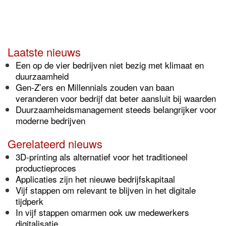
Laatste nieuws
Een op de vier bedrijven niet bezig met klimaat en
duurzaamheid
Gen-Z’ers en Millennials zouden van baan
veranderen voor bedrijf dat beter aansluit bij waarden
Duurzaamheidsmanagement steeds belangrijker voor
moderne bedrijven
Gerelateerd nieuws
3D-printing als alternatief voor het traditioneel
productieproces
Applicaties zijn het nieuwe bedrijfskapitaal
Vijf stappen om relevant te blijven in het digitale
tijdperk
In vijf stappen omarmen ook uw medewerkers
digitalisatie