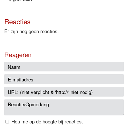
Reacties
Er zijn nog geen reacties.
Reageren
Hou me op de hoogte bij reacties.