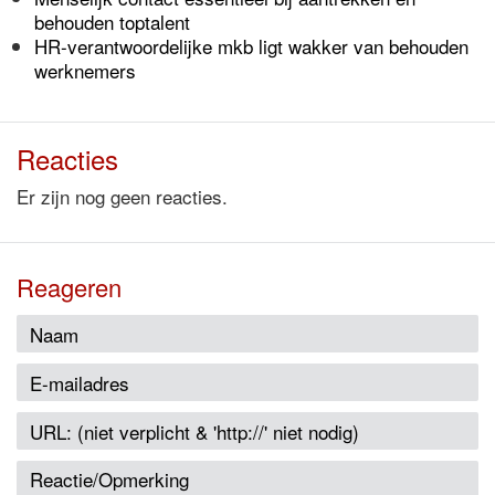
behouden toptalent
HR-verantwoordelijke mkb ligt wakker van behouden
werknemers
Reacties
Er zijn nog geen reacties.
Reageren