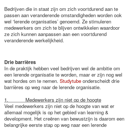
Bedrijven die in staat zijn om zich voortdurend aan te
passen aan veranderende omstandigheden worden ook
wel ‘lerende organisaties’ genoemd. Ze stimuleren
medewerkers om zich te blijven ontwikkelen waardoor
ze zich kunnen aanpassen aan een voortdurend
veranderende werkelijkheid.
Drie barrières
In de praktijk hebben veel bedrijven wel de ambitie om
een lerende organisatie te worden, maar er zijn nog wel
wat hordes om te nemen.
Studytube
onderscheidt drie
barrières op weg naar de lerende organisatie.
1. Medewerkers zijn niet op de hoogte
Veel medewerkers zijn niet op de hoogte van wat er
allemaal mogelijk is op het gebied van learning &
development. Het creëren van bewustzijn is daarom een
belangrijke eerste stap op weg naar een lerende