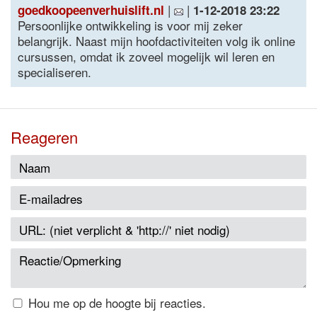
|
|
goedkoopeenverhuislift.nl
1-12-2018 23:22
Persoonlijke ontwikkeling is voor mij zeker
belangrijk. Naast mijn hoofdactiviteiten volg ik online
cursussen, omdat ik zoveel mogelijk wil leren en
specialiseren.
Reageren
Hou me op de hoogte bij reacties.