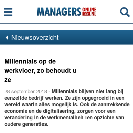
Menu
Se
Nieuwsoverzicht
Millennials op de
werkvloer, zo behoudt u
ze
28 september 2018
-
Millennials blijven niet lang bij
eenzelfde bedrijf werken. Ze zijn opgegroeid in een
wereld waarin alles mogelijk is. Ook de aantrekkende
economie en de digitalisering, zorgen voor een
verandering in de werkmentaliteit ten opzichte van
oudere generaties.