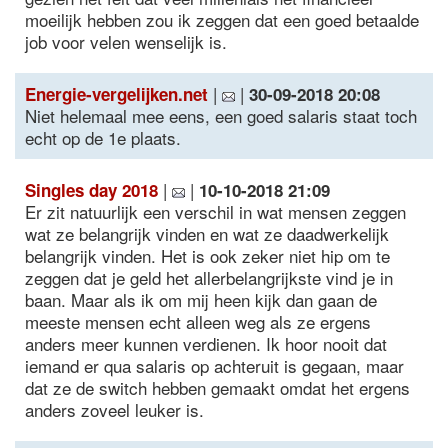
moeilijk hebben zou ik zeggen dat een goed betaalde
job voor velen wenselijk is.
|
|
Energie-vergelijken.net
30-09-2018 20:08
Niet helemaal mee eens, een goed salaris staat toch
echt op de 1e plaats.
|
|
Singles day 2018
10-10-2018 21:09
Er zit natuurlijk een verschil in wat mensen zeggen
wat ze belangrijk vinden en wat ze daadwerkelijk
belangrijk vinden. Het is ook zeker niet hip om te
zeggen dat je geld het allerbelangrijkste vind je in
baan. Maar als ik om mij heen kijk dan gaan de
meeste mensen echt alleen weg als ze ergens
anders meer kunnen verdienen. Ik hoor nooit dat
iemand er qua salaris op achteruit is gegaan, maar
dat ze de switch hebben gemaakt omdat het ergens
anders zoveel leuker is.