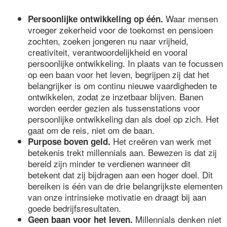
Waar mensen
Persoonlijke ontwikkeling op één.
vroeger zekerheid voor de toekomst en pensioen
zochten, zoeken jongeren nu naar vrijheid,
creativiteit, verantwoordelijkheid en vooral
persoonlijke ontwikkeling. In plaats van te focussen
op een baan voor het leven, begrijpen zij dat het
belangrijker is om continu nieuwe vaardigheden te
ontwikkelen, zodat ze inzetbaar blijven. Banen
worden eerder gezien als tussenstations voor
persoonlijke ontwikkeling dan als doel op zich. Het
gaat om de reis, niet om de baan.
Het creëren van werk met
Purpose boven geld.
betekenis trekt millennials aan. Bewezen is dat zij
bereid zijn minder te verdienen wanneer dit
betekent dat zij bijdragen aan een hoger doel. Dit
bereiken is één van de drie belangrijkste elementen
van onze intrinsieke motivatie en draagt bij aan
goede bedrijfsresultaten.
Millennials denken niet
Geen baan voor het leven.