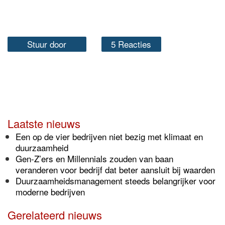
Stuur door
5 Reacties
Laatste nieuws
Een op de vier bedrijven niet bezig met klimaat en
duurzaamheid
Gen-Z’ers en Millennials zouden van baan
veranderen voor bedrijf dat beter aansluit bij waarden
Duurzaamheidsmanagement steeds belangrijker voor
moderne bedrijven
Gerelateerd nieuws