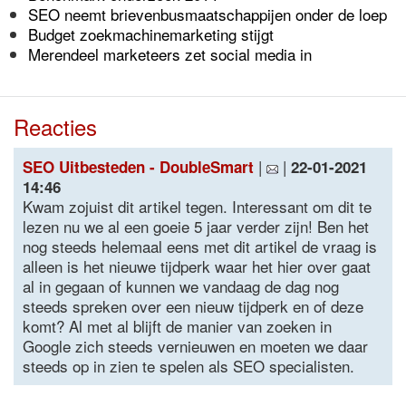
SEO neemt brievenbusmaatschappijen onder de loep
Budget zoekmachinemarketing stijgt
Merendeel marketeers zet social media in
Reacties
|
|
SEO Uitbesteden - DoubleSmart
22-01-2021
14:46
Kwam zojuist dit artikel tegen. Interessant om dit te
lezen nu we al een goeie 5 jaar verder zijn! Ben het
nog steeds helemaal eens met dit artikel de vraag is
alleen is het nieuwe tijdperk waar het hier over gaat
al in gegaan of kunnen we vandaag de dag nog
steeds spreken over een nieuw tijdperk en of deze
komt? Al met al blijft de manier van zoeken in
Google zich steeds vernieuwen en moeten we daar
steeds op in zien te spelen als SEO specialisten.