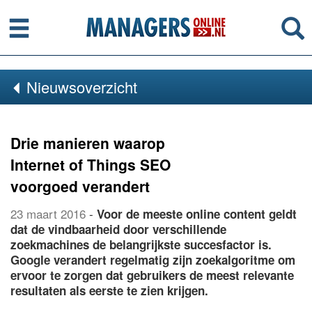
Menu
Se
Nieuwsoverzicht
Drie manieren waarop
Internet of Things SEO
voorgoed verandert
23 maart 2016
-
Voor de meeste online content geldt
dat de vindbaarheid door verschillende
zoekmachines de belangrijkste succesfactor is.
Google verandert regelmatig zijn zoekalgoritme om
ervoor te zorgen dat gebruikers de meest relevante
resultaten als eerste te zien krijgen.