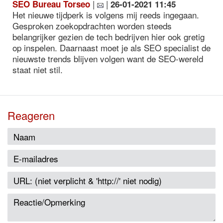
|
|
SEO Bureau Torseo
26-01-2021 11:45
Het nieuwe tijdperk is volgens mij reeds ingegaan.
Gesproken zoekopdrachten worden steeds
belangrijker gezien de tech bedrijven hier ook gretig
op inspelen. Daarnaast moet je als SEO specialist de
nieuwste trends blijven volgen want de SEO-wereld
staat niet stil.
Reageren