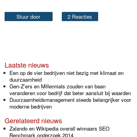
Stuur door
2 Reacties
Laatste nieuws
Een op de vier bedrijven niet bezig met klimaat en
duurzaamheid
Gen-Z’ers en Millennials zouden van baan
veranderen voor bedrijf dat beter aansluit bij waarden
Duurzaamheidsmanagement steeds belangrijker voor
moderne bedrijven
Gerelateerd nieuws
Zalando en Wikipedia overall winnaars SEO
Benchmark onderzoek 2014