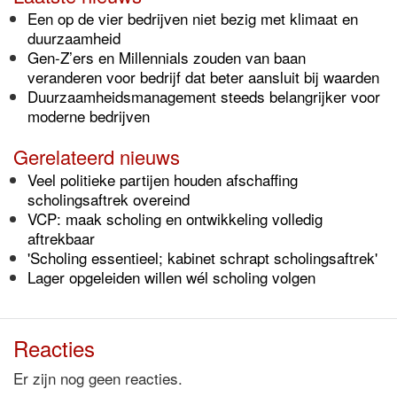
Een op de vier bedrijven niet bezig met klimaat en
duurzaamheid
Gen-Z’ers en Millennials zouden van baan
veranderen voor bedrijf dat beter aansluit bij waarden
Duurzaamheidsmanagement steeds belangrijker voor
moderne bedrijven
Gerelateerd nieuws
Veel politieke partijen houden afschaffing
scholingsaftrek overeind
VCP: maak scholing en ontwikkeling volledig
aftrekbaar
'Scholing essentieel; kabinet schrapt scholingsaftrek'
Lager opgeleiden willen wél scholing volgen
Reacties
Er zijn nog geen reacties.