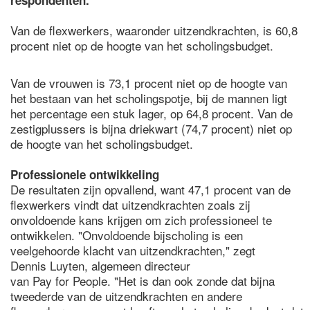
respondenten.
Van de flexwerkers, waaronder uitzendkrachten, is 60,8
procent niet op de hoogte van het scholingsbudget.
Van de vrouwen is 73,1 procent niet op de hoogte van
het bestaan van het scholingspotje, bij de mannen ligt
het percentage een stuk lager, op 64,8 procent. Van de
zestigplussers is bijna driekwart (74,7 procent) niet op
de hoogte van het scholingsbudget.
Professionele ontwikkeling
De resultaten zijn opvallend, want 47,1 procent van de
flexwerkers vindt dat uitzendkrachten zoals zij
onvoldoende kans krijgen om zich professioneel te
ontwikkelen. "Onvoldoende bijscholing is een
veelgehoorde klacht van uitzendkrachten," zegt
Dennis Luyten, algemeen directeur
van Pay for People. "Het is dan ook zonde dat bijna
tweederde van de uitzendkrachten en andere