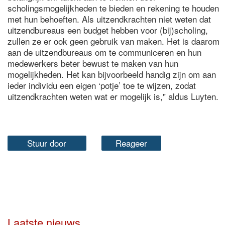
scholingsmogelijkheden te bieden en rekening te houden
met hun behoeften. Als uitzendkrachten niet weten dat
uitzendbureaus een budget hebben voor (bij)scholing,
zullen ze er ook geen gebruik van maken. Het is daarom
aan de uitzendbureaus om te communiceren en hun
medewerkers beter bewust te maken van hun
mogelijkheden. Het kan bijvoorbeeld handig zijn om aan
ieder individu een eigen ‘potje’ toe te wijzen, zodat
uitzendkrachten weten wat er mogelijk is," aldus Luyten.
Stuur door
Reageer
Laatste nieuws