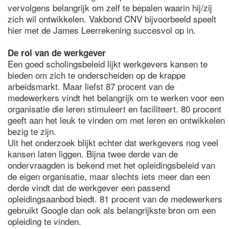
vervolgens belangrijk om zelf te bepalen waarin hij/zij
zich wil ontwikkelen. Vakbond CNV bijvoorbeeld speelt
hier met de James Leerrekening succesvol op in.
De rol van de werkgever
Een goed scholingsbeleid lijkt werkgevers kansen te
bieden om zich te onderscheiden op de krappe
arbeidsmarkt. Maar liefst 87 procent van de
medewerkers vindt het belangrijk om te werken voor een
organisatie die leren stimuleert en faciliteert. 80 procent
geeft aan het leuk te vinden om met leren en ontwikkelen
bezig te zijn.
Uit het onderzoek blijkt echter dat werkgevers nog veel
kansen laten liggen. Bijna twee derde van de
ondervraagden is bekend met het opleidingsbeleid van
de eigen organisatie, maar slechts iets meer dan een
derde vindt dat de werkgever een passend
opleidingsaanbod biedt. 81 procent van de medewerkers
gebruikt Google dan ook als belangrijkste bron om een
opleiding te vinden.