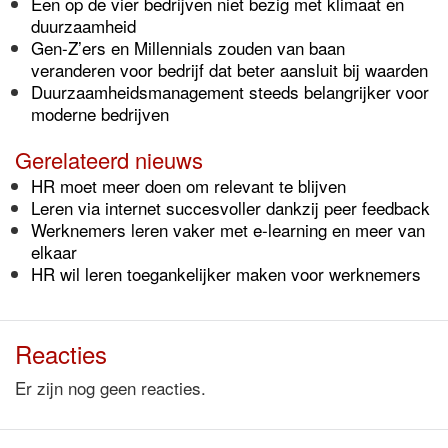
Een op de vier bedrijven niet bezig met klimaat en
duurzaamheid
Gen-Z’ers en Millennials zouden van baan
veranderen voor bedrijf dat beter aansluit bij waarden
Duurzaamheidsmanagement steeds belangrijker voor
moderne bedrijven
Gerelateerd nieuws
HR moet meer doen om relevant te blijven
Leren via internet succesvoller dankzij peer feedback
Werknemers leren vaker met e-learning en meer van
elkaar
HR wil leren toegankelijker maken voor werknemers
Reacties
Er zijn nog geen reacties.