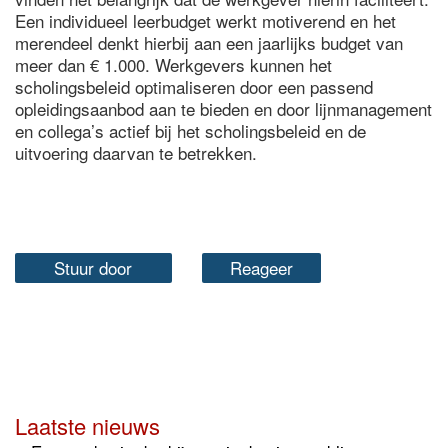
Een individueel leerbudget werkt motiverend en het
merendeel denkt hierbij aan een jaarlijks budget van
meer dan € 1.000. Werkgevers kunnen het
scholingsbeleid optimaliseren door een passend
opleidingsaanbod aan te bieden en door lijnmanagement
en collega’s actief bij het scholingsbeleid en de
uitvoering daarvan te betrekken.
Stuur door
Reageer
Laatste nieuws