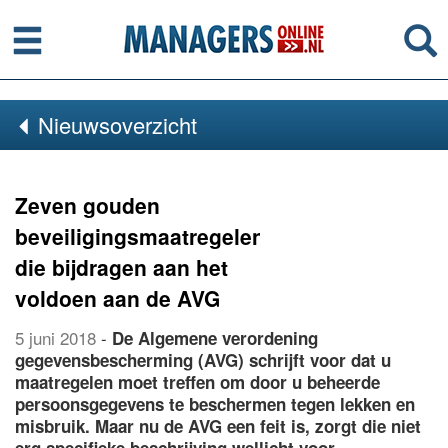
Menu
Se
Nieuwsoverzicht
Zeven gouden
beveiligingsmaatregelen
die bijdragen aan het
voldoen aan de AVG
5 juni 2018
-
De Algemene verordening
gegevensbescherming (AVG) schrijft voor dat u
maatregelen moet treffen om door u beheerde
persoonsgegevens te beschermen tegen lekken en
misbruik. Maar nu de AVG een feit is, zorgt die niet