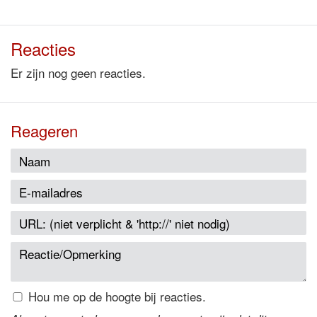
Reacties
Er zijn nog geen reacties.
Reageren
Hou me op de hoogte bij reacties.