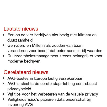
Laatste nieuws
Een op de vier bedrijven niet bezig met klimaat en
duurzaamheid
Gen-Z’ers en Millennials zouden van baan
veranderen voor bedrijf dat beter aansluit bij waarden
Duurzaamheidsmanagement steeds belangrijker voor
moderne bedrijven
Gerelateerd nieuws
AVG-boetes in Europa lastig verzekerbaar
AVG is slechts de eerste stap richting een robuust
privacybeleid
Vijf tips voor het verbeteren van de visuele privacy
Veiligheidsrisico's papieren data onderschat bij
invoering AVG