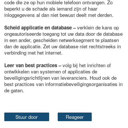
code die ze op hun mobiele telefoon ontvangen. Zo
beperkt u de schade als iemand zijn of haar
inloggegevens al dan niet bewust deelt met derden.
verklein de kans op
Scheid applicatie en database –
ongeautoriseerde toegang tot uw data door de database
in een ander, gescheiden netwerksegment te plaatsen
dan de applicatie. Zet uw database niet rechtstreeks in
verbinding met het internet.
volg bij het inrichten of
Leer van best practices
–
ontwikkelen van systemen of applicaties de
beveiligingsrichtlijnen van leveranciers. Houd ook de
best practices van informatiebeveiligingsorganisaties in
de gaten.
Stuur door
Reageer