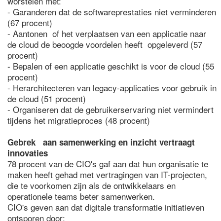
worstelen met:
- Garanderen dat de softwareprestaties niet verminderen
(67 procent)
- Aantonen of het verplaatsen van een applicatie naar
de cloud de beoogde voordelen heeft opgeleverd (57
procent)
- Bepalen of een applicatie geschikt is voor de cloud (55
procent)
- Herarchitecteren van legacy-applicaties voor gebruik in
de cloud (51 procent)
- Organiseren dat de gebruikerservaring niet vermindert
tijdens het migratieproces (48 procent)
Gebrek aan samenwerking en inzicht vertraagt
innovaties
78 procent van de CIO's gaf aan dat hun organisatie te
maken heeft gehad met vertragingen van IT-projecten,
die te voorkomen zijn als de ontwikkelaars en
operationele teams beter samenwerken.
CIO's geven aan dat digitale transformatie initiatieven
ontsporen door: