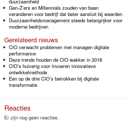
duurzaamheid
Gen-Z’ers en Millennials zouden van baan
veranderen voor bedrijf dat beter aansluit bij waarden
Duurzaamheidsmanagement steeds belangrijker voor
moderne bedrijven
Gerelateerd nieuws
CIO verwacht problemen met managen digitale
performance
Deze trends houden de CIO wakker in 2018
CIO’s huiverig voor invoeren innovatieve
ontwikkelmethode
Een op de drie CIO’s betrokken bij digitale
transformatie
Reacties
Er zijn nog geen reacties.