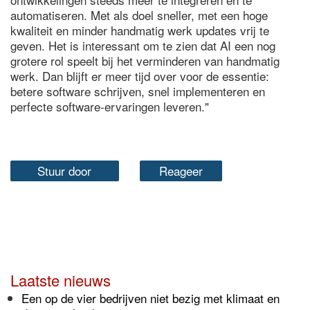
automatiseren. Met als doel sneller, met een hoge
kwaliteit en minder handmatig werk updates vrij te
geven. Het is interessant om te zien dat AI een nog
grotere rol speelt bij het verminderen van handmatig
werk. Dan blijft er meer tijd over voor de essentie:
betere software schrijven, snel implementeren en
perfecte software-ervaringen leveren."
Stuur door
Reageer
Laatste nieuws
Een op de vier bedrijven niet bezig met klimaat en