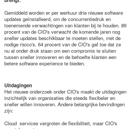
brengt.
Gemiddeld worden er per werkuur drie nieuwe software
updates geïnstalleerd, om de concurrentiedruk en
toenemende verwachtingen van klanten bij te houden. 89
procent van de CIO's verwacht de komende jaren nog
sneller updates beschikbaar te moeten stellen, met de
nodige risico's. 64 procent van de CIO's gaf toe dat ze
nu al onder druk staan om een compromis te sluiten
tussen sneller innoveren en de behoefte klanten een
betere software experience te bieden.
Uitdagingen
Het nieuwe onderzoek onder CIO's maakt de uitdagingen
inzichtelijk van organisaties die steeds flexibeler en
sneller willen innoveren. Andere belangrijke bevindingen
zijn:
Cloud services vergroten de flexibiliteit, maar CIO's