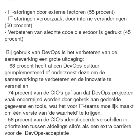
- IT-storingen door externe factoren (55 procent)
- IT-storingen veroorzaakt door interne veranderingen
(50 procent)
- Verbeteren van slechte code die erdoor is gedrukt (45
procent)
Bij gebruik van DevOps is het verbeteren van de
samenwerking een grote uitdaging:
- 68 procent heeft al een DevOps-cultuur
geïmplementeerd of onderzoekt deze om de
samenwerking te verbeteren en de innovatie te
versnellen
- 74 procent van de CIO's gaf aan dat DevOps-projecten
vaak ondermijnd worden door gebrek aan gedeelde
gegevens en tools, wat het voor IT-teams moeilijk maakt
om één versie van 'de waarheid' te krijgen.
- 56 procent van de CIO's identificeerde verschillen in
prioriteiten tussen afdelings silo's als een extra barrière
voor de DevOps-acceptatie