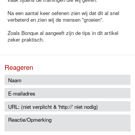
Na een aantal keer oefenen zien wij dat dit al snel
verbeterd en zien wij de mensen ''groeien''.
Zoals Bonque al aangeeft zijn de tips in dit artikel
zeker praktisch.
Reageren