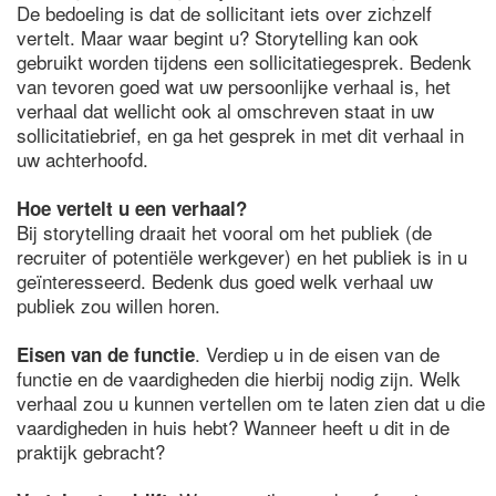
De bedoeling is dat de sollicitant iets over zichzelf
vertelt. Maar waar begint u? Storytelling kan ook
gebruikt worden tijdens een sollicitatiegesprek. Bedenk
van tevoren goed wat uw persoonlijke verhaal is, het
verhaal dat wellicht ook al omschreven staat in uw
sollicitatiebrief, en ga het gesprek in met dit verhaal in
uw achterhoofd.
Hoe vertelt u een verhaal?
Bij storytelling draait het vooral om het publiek (de
recruiter of potentiële werkgever) en het publiek is in u
geïnteresseerd. Bedenk dus goed welk verhaal uw
publiek zou willen horen.
. Verdiep u in de eisen van de
Eisen van de functie
functie en de vaardigheden die hierbij nodig zijn. Welk
verhaal zou u kunnen vertellen om te laten zien dat u die
vaardigheden in huis hebt? Wanneer heeft u dit in de
praktijk gebracht?