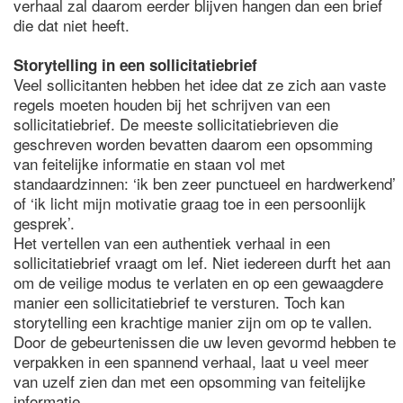
verhaal zal daarom eerder blijven hangen dan een brief
die dat niet heeft.
Storytelling in een sollicitatiebrief
Veel sollicitanten hebben het idee dat ze zich aan vaste
regels moeten houden bij het schrijven van een
sollicitatiebrief. De meeste sollicitatiebrieven die
geschreven worden bevatten daarom een opsomming
van feitelijke informatie en staan vol met
standaardzinnen: ‘ik ben zeer punctueel en hardwerkend’
of ‘ik licht mijn motivatie graag toe in een persoonlijk
gesprek’.
Het vertellen van een authentiek verhaal in een
sollicitatiebrief vraagt om lef. Niet iedereen durft het aan
om de veilige modus te verlaten en op een gewaagdere
manier een sollicitatiebrief te versturen. Toch kan
storytelling een krachtige manier zijn om op te vallen.
Door de gebeurtenissen die uw leven gevormd hebben te
verpakken in een spannend verhaal, laat u veel meer
van uzelf zien dan met een opsomming van feitelijke
informatie.