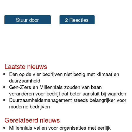
Stuur door
2 Reacties
Laatste nieuws
Een op de vier bedrijven niet bezig met klimaat en
duurzaamheid
Gen-Z’ers en Millennials zouden van baan
veranderen voor bedrijf dat beter aansluit bij waarden
Duurzaamheidsmanagement steeds belangrijker voor
moderne bedrijven
Gerelateerd nieuws
Millennials vallen voor organisaties met eerlijk