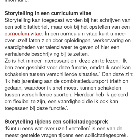
Storytelling in een curriculum vitae
Storytelling kan toegepast worden bij het schrijven van
een sollicitatiebrief, maar ook bij het opstellen van een
curriculum vitae
. In een curriculum vitae kunt u meer
over uzelf laten zien door opleidingen, werkervaring en
vaardigheden verhalend weer te geven of hier een
verhalende beschrijving bij te zetten.
Zo is het minder interessant om deze zin te lezen: ‘Ik
ben zeer geschikt voor deze functie, omdat ik snel kan
schakelen tussen verschillende situaties.’ Dan deze zin:
‘Ik heb jarenlang aan de combinatieduursport triathlon
gedaan, waardoor ik snel moest kunnen schakelen
tussen verschillende sporten. Hierdoor heb ik geleerd
om flexibel te zijn, een vaardigheid die ik ook kan
toepassen bij deze functie.’.
Storytelling tijdens een sollicitatiegesprek
‘Kunt u eens wat over uzelf vertellen’ is een van de
meest gestelde vragen tijdens een sollicitatiegesprek.