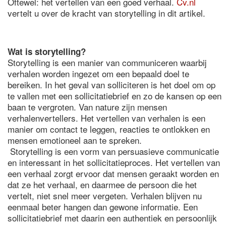
Oftewel: het vertellen van een goed verhaal.
Cv.nl
vertelt u over de kracht van storytelling in dit artikel.
Wat is storytelling?
Storytelling is een manier van communiceren waarbij
verhalen worden ingezet om een bepaald doel te
bereiken. In het geval van solliciteren is het doel om op
te vallen met een sollicitatiebrief en zo de kansen op een
baan te vergroten. Van nature zijn mensen
verhalenvertellers. Het vertellen van verhalen is een
manier om contact te leggen, reacties te ontlokken en
mensen emotioneel aan te spreken.
Storytelling is een vorm van persuasieve communicatie
en interessant in het sollicitatieproces. Het vertellen van
een verhaal zorgt ervoor dat mensen geraakt worden en
dat ze het verhaal, en daarmee de persoon die het
vertelt, niet snel meer vergeten. Verhalen blijven nu
eenmaal beter hangen dan gewone informatie. Een
sollicitatiebrief met daarin een authentiek en persoonlijk