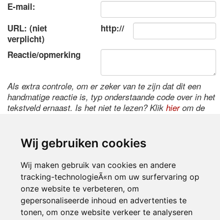
E-mail:
URL: (niet
http://
verplicht)
Reactie/opmerking
Als extra controle, om er zeker van te zijn dat dit een
handmatige reactie is, typ onderstaande code over in het
tekstveld ernaast. Is het niet te lezen? Klik
hier
om de
code te wijzigen.
Wij gebruiken cookies
Wij maken gebruik van cookies en andere
tracking-technologieÃ«n om uw surfervaring op
onze website te verbeteren, om
gepersonaliseerde inhoud en advertenties te
tonen, om onze website verkeer te analyseren