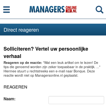
Menu
Se
Direct reageren
Solliciteren? Vertel uw persoonlijke
verhaal
Reageren op de reactie:
"Wat een leuk artikel om te lezen! De
tips die genoemd worden zijn zeker toepasbaar in de praktijk. ..."
Hiermee stuurt u rechtstreeks een e-mail naar Bonque. Deze
reactie wordt niet op Managersonline.nl geplaatst.
REAGEREN
Naam: