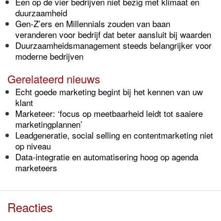
Een op de vier bedrijven niet bezig met klimaat en
duurzaamheid
Gen-Z’ers en Millennials zouden van baan
veranderen voor bedrijf dat beter aansluit bij waarden
Duurzaamheidsmanagement steeds belangrijker voor
moderne bedrijven
Gerelateerd nieuws
Echt goede marketing begint bij het kennen van uw
klant
Marketeer: ‘focus op meetbaarheid leidt tot saaiere
marketingplannen’
Leadgeneratie, social selling en contentmarketing niet
op niveau
Data-integratie en automatisering hoog op agenda
marketeers
Reacties