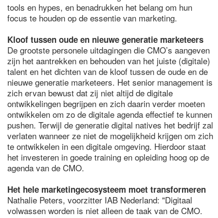
tools en hypes, en benadrukken het belang om hun
focus te houden op de essentie van marketing.
Kloof tussen oude en nieuwe generatie marketeers
De grootste personele uitdagingen die CMO’s aangeven
zijn het aantrekken en behouden van het juiste (digitale)
talent en het dichten van de kloof tussen de oude en de
nieuwe generatie marketeers. Het senior management is
zich ervan bewust dat zij niet altijd de digitale
ontwikkelingen begrijpen en zich daarin verder moeten
ontwikkelen om zo de digitale agenda effectief te kunnen
pushen. Terwijl de generatie digital natives het bedrijf zal
verlaten wanneer ze niet de mogelijkheid krijgen om zich
te ontwikkelen in een digitale omgeving. Hierdoor staat
het investeren in goede training en opleiding hoog op de
agenda van de CMO.
Het hele marketingecosysteem moet transformeren
Nathalie Peters, voorzitter IAB Nederland: "Digitaal
volwassen worden is niet alleen de taak van de CMO.