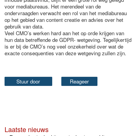
voor mediabureaus. Het merendeel van de
ondervraagden verwacht een rol van het mediabureau
op het gebied van content creatie en advies over het
gebruik van data.
Veel CMO’s werken hard aan het op orde krijgen van
hun data betreffende de GDPR- wetgeving. Tegelijkertijd
is er bij de CMO’s nog veel onzekerheid over wat de
exacte consequenties van deze wetgeving zullen zijn.
Stuur door
Reageer
Laatste nieuws