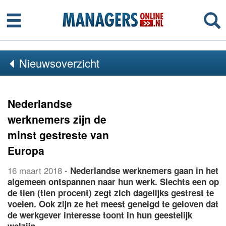
Menu
Se
Nieuwsoverzicht
Nederlandse
werknemers zijn de
minst gestreste van
Europa
16 maart 2018
-
Nederlandse werknemers gaan in het
algemeen ontspannen naar hun werk. Slechts een op
de tien (tien procent) zegt zich dagelijks gestrest te
voelen. Ook zijn ze het meest geneigd te geloven dat
de werkgever interesse toont in hun geestelijk