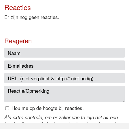
Reacties
Er zijn nog geen reacties.
Reageren
Hou me op de hoogte bij reacties.
Als extra controle, om er zeker van te zijn dat dit een
handmatige reactie is, typ onderstaande code over in