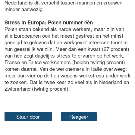
Nederland is dit verschil tussen mannen en vrouwen
minder aanwezig.
Stress in Europa: Polen nummer één
Polen staan bekend als harde werkers, maar zijn van
alle Europeanen ook het meest gestrest en het minst
geneigd te geloven dat de werkgever interesse toont in
hun geestelijk welzijn. Meer dan een kwart (27 procent)
van hen zegt dagelijks stress te ervaren op het werk.
Franse en Britse werknemers (beiden twintig procent)
komen daarna. Van de werknemers in Italië overweegt
meer dan vier op de tien wegens werkstress ander werk
te zoeken. Dat is twee keer zo veel als in Nederland en
Zwitserland (twintig procent).
Stuur door
Reageer