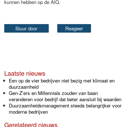
kunnen hebben op de AIQ.
Stuur door
Reageer
Laatste nieuws
Een op de vier bedrijven niet bezig met klimaat en
duurzaamheid
Gen-Z’ers en Millennials zouden van baan
veranderen voor bedrijf dat beter aansluit bij waarden
Duurzaamheidsmanagement steeds belangrijker voor
moderne bedrijven
Gerelateerd nieuws