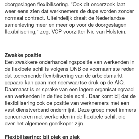
doorgeslagen flexibilisering. "Ook dit onderzoek laat
weer eens zien dat werknemers de dupe worden zonder
normaal contract. Uiteindelijk draait de Nederlandse
samenleving meer en meer op voor de doorgeslagen
flexibilisering," zegt VCP-voorzitter Nic van Holstein.
Zwakke positie
Een zwakkere onderhandelingspositie van werkenden in
de flexibele schil is volgens DNB de voornaamste reden
dat toenemende flexibilisering van de arbeidsmarkt
gepaard kan gaan met neerwaartse druk op de AIQ.
Daarnaast is er sprake van een lagere organisatiegraad
van werkenden in de flexibele schil. Daar komt bij dat de
flexibilisering ook de positie van werknemers met een
vast dienstverband ondermijnt. Deze groep moet immers
concurreren met werkenden in de flexibele schil, die
over het algemeen goedkoper zijn.
Flexibilisering: bij piek en ziek