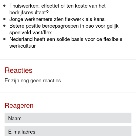
Thuiswerken: effectief of ten koste van het
bedrijfsresultaat?
Jonge werknemers zien flexwerk als kans
Betere positie beroepsgroepen in cao voor gelijk
speelveld vast/flex
Nederland heeft een solide basis voor de flexibele
werkcultuur
Reacties
Er zijn nog geen reacties.
Reageren