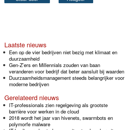
Laatste nieuws
Een op de vier bedrijven niet bezig met klimaat en
duurzaamheid
Gen-Z’ers en Millennials zouden van baan
veranderen voor bedrijf dat beter aansluit bij waarden
Duurzaamheidsmanagement steeds belangrijker voor
moderne bedrijven
Gerelateerd nieuws
IT-professionals zien regelgeving als grootste
barrière voor werken in de cloud
2018 wordt het jaar van hivenets, swarmbots en
polymorfe malware