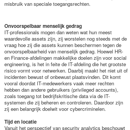
misbruik van speciale toegangsrechten.
Onvoorspelbaar menselijk gedrag
IT-professionals mogen dan weten wat hun meest
waardevolle assets zijn, zij worstelen nog steeds met de
vraag hoe zij die assets kunnen beschermen tegen de
onvoorspelbaarheid van menselijk gedrag. Hoewel HR-
en Finance-afdelingen makkelijke doelen zijn voor social
engineering, is het in feite de IT-afdeling die het grootste
risico vormt voor netwerken. Daarbij maakt het niet uit of
incidenten bewust of onbewust plaatsvinden. Dit komt
vooral doordat IT-medewerkers vaak meer rechten
hebben dan andere gebruikers (privileged accounts),
zoals toegang tot bedrijfskritische data via de IT-
systemen die zij beheren en controleren. Daardoor zijn
zij een belangrijk doelwit voor cybercriminelen.
Tijd en locatie
Vanuit het perspectief van security analytics beschouwt