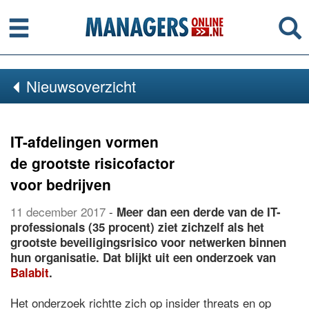
Menu
Se
Nieuwsoverzicht
IT-afdelingen vormen
de grootste risicofactor
voor bedrijven
11 december 2017
-
Meer dan een derde van de IT-
professionals (35 procent) ziet zichzelf als het
grootste beveiligingsrisico voor netwerken binnen
hun organisatie. Dat blijkt uit een onderzoek van
Balabit
.
Het onderzoek richtte zich op insider threats en op