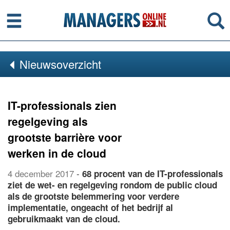
Menu
Se
Nieuwsoverzicht
IT-professionals zien
regelgeving als
grootste barrière voor
werken in de cloud
4 december 2017
-
68 procent van de IT-professionals
ziet de wet- en regelgeving rondom de public cloud
als de grootste belemmering voor verdere
implementatie, ongeacht of het bedrijf al
gebruikmaakt van de cloud.