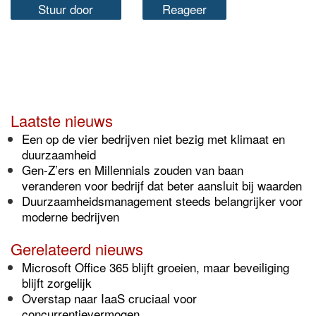
Stuur door
Reageer
Laatste nieuws
Een op de vier bedrijven niet bezig met klimaat en
duurzaamheid
Gen-Z’ers en Millennials zouden van baan
veranderen voor bedrijf dat beter aansluit bij waarden
Duurzaamheidsmanagement steeds belangrijker voor
moderne bedrijven
Gerelateerd nieuws
Microsoft Office 365 blijft groeien, maar beveiliging
blijft zorgelijk
Overstap naar IaaS cruciaal voor
concurrentievermogen