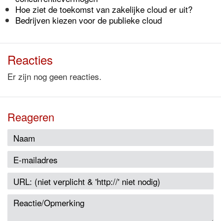
Hoe ziet de toekomst van zakelijke cloud er uit?
Bedrijven kiezen voor de publieke cloud
Reacties
Er zijn nog geen reacties.
Reageren