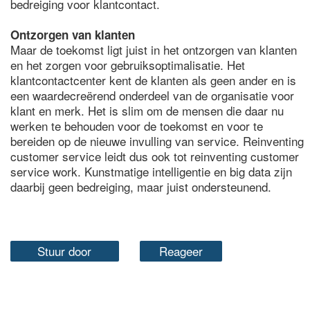
bedreiging voor klantcontact.
Ontzorgen van klanten
Maar de toekomst ligt juist in het ontzorgen van klanten
en het zorgen voor gebruiksoptimalisatie. Het
klantcontactcenter kent de klanten als geen ander en is
een waardecreërend onderdeel van de organisatie voor
klant en merk. Het is slim om de mensen die daar nu
werken te behouden voor de toekomst en voor te
bereiden op de nieuwe invulling van service. Reinventing
customer service leidt dus ook tot reinventing customer
service work. Kunstmatige intelligentie en big data zijn
daarbij geen bedreiging, maar juist ondersteunend.
Stuur door
Reageer