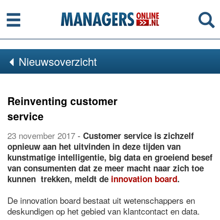
Menu
Se
Nieuwsoverzicht
Reinventing customer
service
23 november 2017
-
Customer service is zichzelf
opnieuw aan het uitvinden in deze tijden van
kunstmatige intelligentie, big data en groeiend besef
van consumenten dat ze meer macht naar zich toe
kunnen trekken, meldt de
innovation board
.
De innovation board bestaat uit wetenschappers en
deskundigen op het gebied van klantcontact en data.