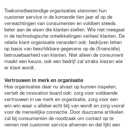
Toekomstbestendige organisaties stemmen hun
customer service in de komende tien jaar af op de
verwachtingen van consumenten en voldoen steeds
beter aan de eisen die klanten stellen. Wie niet meegaat
in de technologische ontwikkelingen verliest klanten. De
relatie klant-organisatie verandert ook: bedrijven letten
op basis van beschikbare gegevens op de (financiële)
betrouwbaarheid van klanten. Niet alleen de consument
maakt een keuze, ook een bedrijf zal straks kiezen wie
er klant wordt.
Vertrouwen in merk en organisatie
Hoe organisaties daar nu alvast op kunnen inspelen,
vertelt de innovation board ook: zorg voor voldoende
vertrouwen in uw merk en organisatie, zorg voor een
win-win waar u allebei echt blij van wordt en zorg vooral
voor de menselijke connectie. Door duurzame artikelen
zal bij consumenten de noodzaak om contact op te
nemen met customer service afnemen en dat lijkt een