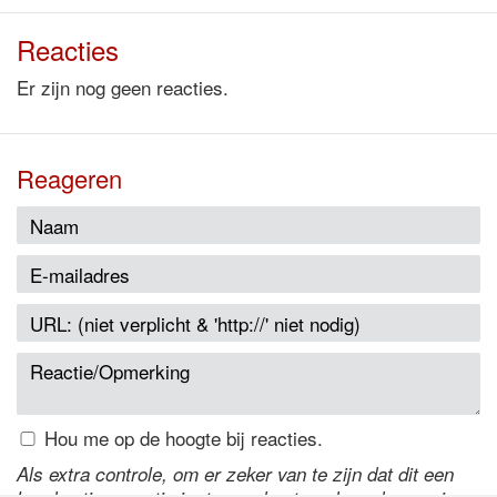
Reacties
Er zijn nog geen reacties.
Reageren
Hou me op de hoogte bij reacties.
Als extra controle, om er zeker van te zijn dat dit een