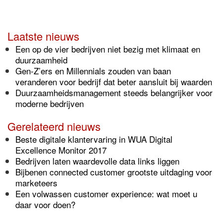
Laatste nieuws
Een op de vier bedrijven niet bezig met klimaat en
duurzaamheid
Gen-Z’ers en Millennials zouden van baan
veranderen voor bedrijf dat beter aansluit bij waarden
Duurzaamheidsmanagement steeds belangrijker voor
moderne bedrijven
Gerelateerd nieuws
Beste digitale klantervaring in WUA Digital
Excellence Monitor 2017​
Bedrijven laten waardevolle data links liggen
Bijbenen connected customer grootste uitdaging voor
marketeers
Een volwassen customer experience: wat moet u
daar voor doen?