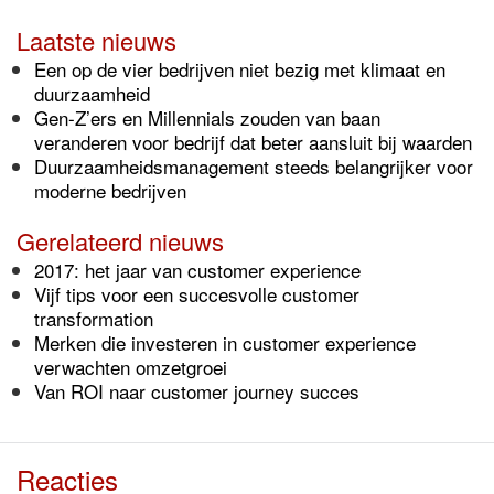
Laatste nieuws
Een op de vier bedrijven niet bezig met klimaat en
duurzaamheid
Gen-Z’ers en Millennials zouden van baan
veranderen voor bedrijf dat beter aansluit bij waarden
Duurzaamheidsmanagement steeds belangrijker voor
moderne bedrijven
Gerelateerd nieuws
2017: het jaar van customer experience
Vijf tips voor een succesvolle customer
transformation
Merken die investeren in customer experience
verwachten omzetgroei
Van ROI naar customer journey succes
Reacties