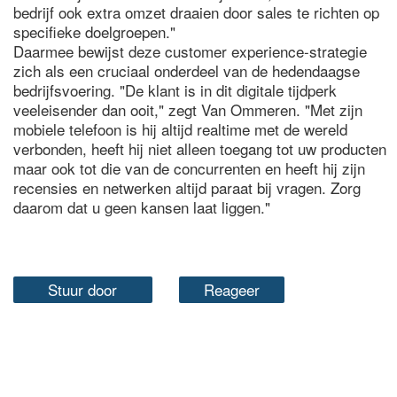
bedrijf ook extra omzet draaien door sales te richten op
specifieke doelgroepen."
Daarmee bewijst deze customer experience-strategie
zich als een cruciaal onderdeel van de hedendaagse
bedrijfsvoering. "De klant is in dit digitale tijdperk
veeleisender dan ooit," zegt Van Ommeren. "Met zijn
mobiele telefoon is hij altijd realtime met de wereld
verbonden, heeft hij niet alleen toegang tot uw producten
maar ook tot die van de concurrenten en heeft hij zijn
recensies en netwerken altijd paraat bij vragen. Zorg
daarom dat u geen kansen laat liggen."
Stuur door
Reageer