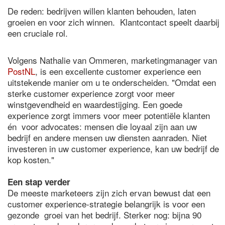
De reden: bedrijven willen klanten behouden, laten
groeien en voor zich winnen. Klantcontact speelt daarbij
een cruciale rol.
Volgens Nathalie van Ommeren, marketingmanager van
PostNL
, is een excellente customer experience een
uitstekende manier om u te onderscheiden. "Omdat een
sterke customer experience zorgt voor meer
winstgevendheid en waardestijging. Een goede
experience zorgt immers voor meer potentiële klanten
én voor advocates: mensen die loyaal zijn aan uw
bedrijf en andere mensen uw diensten aanraden. Niet
investeren in uw customer experience, kan uw bedrijf de
kop kosten."
Een stap verder
De meeste marketeers zijn zich ervan bewust dat een
customer experience-strategie belangrijk is voor een
gezonde groei van het bedrijf. Sterker nog: bijna 90