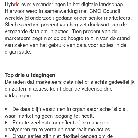
Hybris
over veranderingen in het digitale landschap.
Hiervoor werd in samenwerking met CMO Council
wereldwijd onderzoek gedaan onder senior marketeers.
Slechts dertien procent van hen zet driekwart van de
vergaarde data om in acties. Tien procent van de
marketeers zegt niet op de hoogte te zijn van de stand
van zaken van het gebruik van data voor acties in de
organisatie.
Top drie uitdagingen
De reden dat marketeers data niet of slechts gedeeltelijk
omzetten in acties, komt door de volgende drie
uitdagingen:
De data blijft vastzitten in organisatorische ‘silo’s’,
waar marketing geen toegang tot heeft.
Er is te veel data om effectief te managen,
analyseren en te vertalen naar realtime acties.
Organisaties zijn niet flexibel genoeg om de