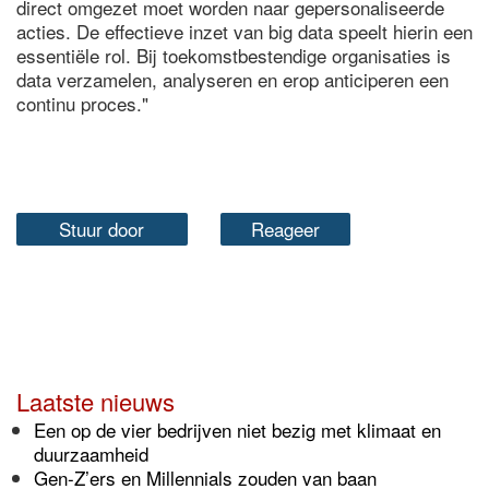
direct omgezet moet worden naar gepersonaliseerde
acties. De effectieve inzet van big data speelt hierin een
essentiële rol. Bij toekomstbestendige organisaties is
data verzamelen, analyseren en erop anticiperen een
continu proces."
Stuur door
Reageer
Laatste nieuws
Een op de vier bedrijven niet bezig met klimaat en
duurzaamheid
Gen-Z’ers en Millennials zouden van baan