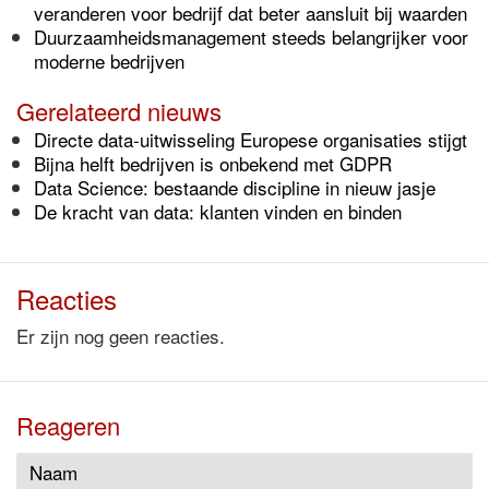
veranderen voor bedrijf dat beter aansluit bij waarden
Duurzaamheidsmanagement steeds belangrijker voor
moderne bedrijven
Gerelateerd nieuws
Directe data-uitwisseling Europese organisaties stijgt
Bijna helft bedrijven is onbekend met GDPR
Data Science: bestaande discipline in nieuw jasje
De kracht van data: klanten vinden en binden
Reacties
Er zijn nog geen reacties.
Reageren