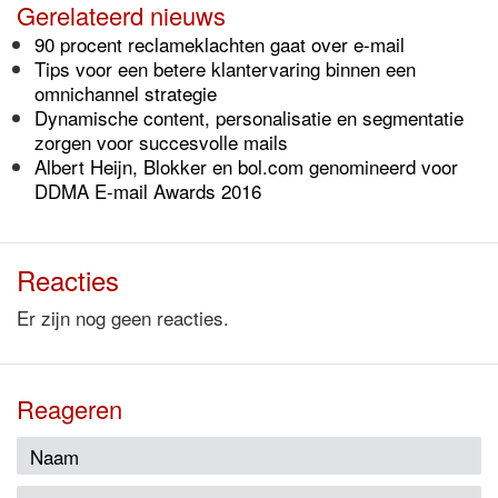
Gerelateerd nieuws
90 procent reclameklachten gaat over e-mail
Tips voor een betere klantervaring binnen een
omnichannel strategie
Dynamische content, personalisatie en segmentatie
zorgen voor succesvolle mails
Albert Heijn, Blokker en bol.com genomineerd voor
DDMA E-mail Awards 2016
Reacties
Er zijn nog geen reacties.
Reageren