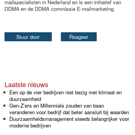
mailspecialisten in Nederland en is een initiatief van
DDMA en de DDMA commissie E-mailmarketing.
Stuur door
Reageer
Laatste nieuws
Een op de vier bedrijven niet bezig met klimaat en
duurzaamheid
Gen-Z’ers en Millennials zouden van baan
veranderen voor bedrijf dat beter aansluit bij waarden
Duurzaamheidsmanagement steeds belangrijker voor
moderne bedrijven