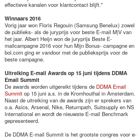
effectieve kanalen voor klantcontact blijft."
Winnaars 2016
Vorig jaar won Floris Regouin (Samsung Benelux) zowel
de publieks- als de juryprijs voor beste E-mail M|V van
het jaar. Albert Heijn won de juryprijs Beste E-
mailcampagne 2016 voor hun Mijn Bonus- campagne en
bol.com ging er vandoor met de publieksprijs voor de
beste campagne.
Uitreiking E-mail Awards op 15 juni tijdens DDMA
Email Summit
De awards worden uitgereikt tijdens de
DDMA Email
Summit
op 15 juni a.s. in de Kromhouthal in Amsterdam.
Naast de uitreiking van de awards zijn er sprekers van
o.a. Asics, Arsenal, Nike, Returnpath, Suitsupply en NS
International en wordt de nieuwste E-mail Benchmark
gepresenteerd.
De DDMA E-mail Summit is het grootste congres voor e-