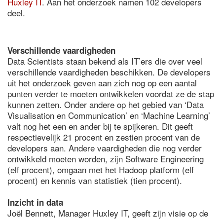
Huxley IT
. Aan het onderzoek namen 102 developers
deel.
Verschillende vaardigheden
Data Scientists staan bekend als IT’ers die over veel
verschillende vaardigheden beschikken. De developers
uit het onderzoek geven aan zich nog op een aantal
punten verder te moeten ontwikkelen voordat ze de stap
kunnen zetten. Onder andere op het gebied van ‘Data
Visualisation en Communication’ en ‘Machine Learning’
valt nog het een en ander bij te spijkeren. Dit geeft
respectievelijk 21 procent en zestien procent van de
developers aan. Andere vaardigheden die nog verder
ontwikkeld moeten worden, zijn Software Engineering
(elf procent), omgaan met het Hadoop platform (elf
procent) en kennis van statistiek (tien procent).
Inzicht in data
Joël Bennett, Manager Huxley IT, geeft zijn visie op de