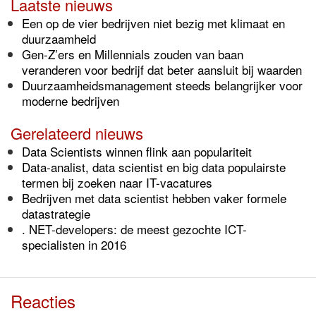
Laatste nieuws
Een op de vier bedrijven niet bezig met klimaat en
duurzaamheid
Gen-Z’ers en Millennials zouden van baan
veranderen voor bedrijf dat beter aansluit bij waarden
Duurzaamheidsmanagement steeds belangrijker voor
moderne bedrijven
Gerelateerd nieuws
Data Scientists winnen flink aan populariteit
Data-analist, data scientist en big data populairste
termen bij zoeken naar IT-vacatures
Bedrijven met data scientist hebben vaker formele
datastrategie
. NET-developers: de meest gezochte ICT-
specialisten in 2016
Reacties