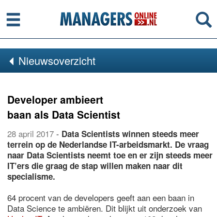
Menu
Se
Nieuwsoverzicht
Developer ambieert
baan als Data Scientist
28 april 2017
-
Data Scientists winnen steeds meer
terrein op de Nederlandse IT-arbeidsmarkt. De vraag
naar Data Scientists neemt toe en er zijn steeds meer
IT’ers die graag de stap willen maken naar dit
specialisme.
64 procent van de developers geeft aan een baan in
Data Science te ambiëren. Dit blijkt uit onderzoek van