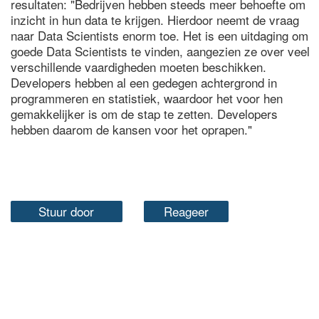
resultaten: "Bedrijven hebben steeds meer behoefte om
inzicht in hun data te krijgen. Hierdoor neemt de vraag
naar Data Scientists enorm toe. Het is een uitdaging om
goede Data Scientists te vinden, aangezien ze over veel
verschillende vaardigheden moeten beschikken.
Developers hebben al een gedegen achtergrond in
programmeren en statistiek, waardoor het voor hen
gemakkelijker is om de stap te zetten. Developers
hebben daarom de kansen voor het oprapen."
Stuur door
Reageer