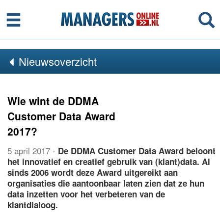
Menu
Se
Nieuwsoverzicht
Wie wint de DDMA
Customer Data Award
2017?
5 april 2017
-
De DDMA Customer Data Award beloont
het innovatief en creatief gebruik van (klant)data. Al
sinds 2006 wordt deze Award uitgereikt aan
organisaties die aantoonbaar laten zien dat ze hun
data inzetten voor het verbeteren van de
klantdialoog.