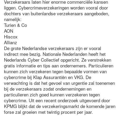
Verzekeraars laten hier enorme commerciële kansen
liggen. Cybercrimeverzekeringen worden vooral door
dochters van buitenlandse verzekeraars aangeboden,
namelijk:
Turien & Co
AON
Hiscox
Allianz
De grote Nederlandse verzekeraars zijn er vooral
indirect mee bezig. Nationale Nederlanden heeft het
Nederlands Cyber Collectief opgericht. Ze verstrekken
gratis informatie en tips aan ondernemers. Particulieren
kunnen zich verzekeren tegen bepaalde vormen van
cybercrime bij Klap Assurantiën en VKG. De
verwachting is dat het gevoel van urgentie zal toenemen
bij de verzekeraars zodat ondernemingen en
particulieren zich goed kunnen verzekeren tegen
cybercrime. Uit een recent onderzoek uitgevoerd door
KPMG blijkt dat de verzekeringsmarkt de komende jaren
forse zal groeien met twintig procent per jaar.