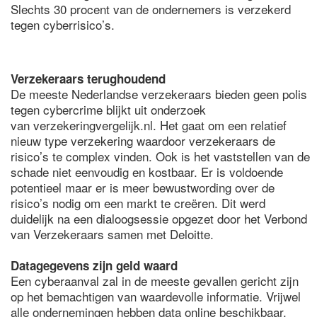
Slechts 30 procent van de ondernemers is verzekerd
tegen cyberrisico’s.
Verzekeraars terughoudend
De meeste Nederlandse verzekeraars bieden geen polis
tegen cybercrime blijkt uit onderzoek
van verzekeringvergelijk.nl. Het gaat om een relatief
nieuw type verzekering waardoor verzekeraars de
risico’s te complex vinden. Ook is het vaststellen van de
schade niet eenvoudig en kostbaar. Er is voldoende
potentieel maar er is meer bewustwording over de
risico’s nodig om een markt te creëren. Dit werd
duidelijk na een dialoogsessie opgezet door het Verbond
van Verzekeraars samen met Deloitte.
Datagegevens zijn geld waard
Een cyberaanval zal in de meeste gevallen gericht zijn
op het bemachtigen van waardevolle informatie. Vrijwel
alle ondernemingen hebben data online beschikbaar.