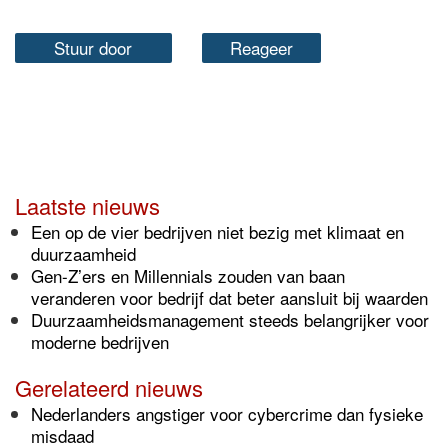
Stuur door
Reageer
Laatste nieuws
Een op de vier bedrijven niet bezig met klimaat en
duurzaamheid
Gen-Z’ers en Millennials zouden van baan
veranderen voor bedrijf dat beter aansluit bij waarden
Duurzaamheidsmanagement steeds belangrijker voor
moderne bedrijven
Gerelateerd nieuws
Nederlanders angstiger voor cybercrime dan fysieke
misdaad