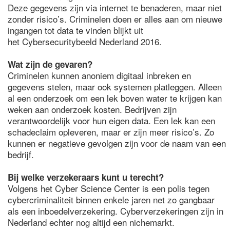
Deze gegevens zijn via internet te benaderen, maar niet
zonder risico’s. Criminelen doen er alles aan om nieuwe
ingangen tot data te vinden blijkt uit
het Cybersecuritybeeld Nederland 2016.
Wat zijn de gevaren?
Criminelen kunnen anoniem digitaal inbreken en
gegevens stelen, maar ook systemen platleggen. Alleen
al een onderzoek om een lek boven water te krijgen kan
weken aan onderzoek kosten. Bedrijven zijn
verantwoordelijk voor hun eigen data. Een lek kan een
schadeclaim opleveren, maar er zijn meer risico’s. Zo
kunnen er negatieve gevolgen zijn voor de naam van een
bedrijf.
Bij welke verzekeraars kunt u terecht?
Volgens het Cyber Science Center is een polis tegen
cybercriminaliteit binnen enkele jaren net zo gangbaar
als een inboedelverzekering. Cyberverzekeringen zijn in
Nederland echter nog altijd een nichemarkt.