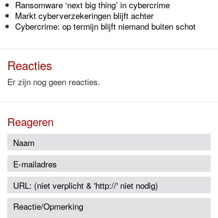
Ransomware ‘next big thing’ in cybercrime
Markt cyberverzekeringen blijft achter
Cybercrime: op termijn blijft niemand buiten schot
Reacties
Er zijn nog geen reacties.
Reageren