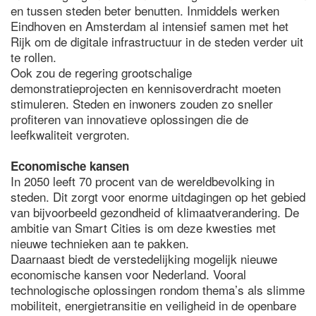
en tussen steden beter benutten. Inmiddels werken
Eindhoven en Amsterdam al intensief samen met het
Rijk om de digitale infrastructuur in de steden verder uit
te rollen.
Ook zou de regering grootschalige
demonstratieprojecten en kennisoverdracht moeten
stimuleren. Steden en inwoners zouden zo sneller
profiteren van innovatieve oplossingen die de
leefkwaliteit vergroten.
Economische kansen
In 2050 leeft 70 procent van de wereldbevolking in
steden. Dit zorgt voor enorme uitdagingen op het gebied
van bijvoorbeeld gezondheid of klimaatverandering. De
ambitie van Smart Cities is om deze kwesties met
nieuwe technieken aan te pakken.
Daarnaast biedt de verstedelijking mogelijk nieuwe
economische kansen voor Nederland. Vooral
technologische oplossingen rondom thema’s als slimme
mobiliteit, energietransitie en veiligheid in de openbare