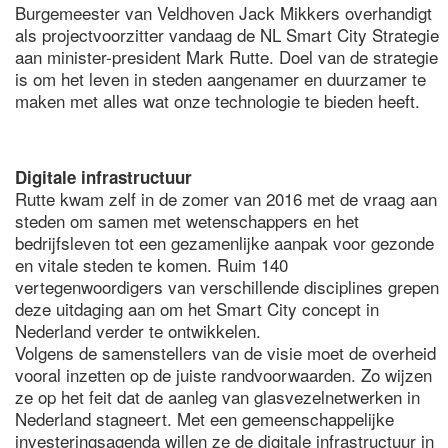
Burgemeester van Veldhoven Jack Mikkers overhandigt
als projectvoorzitter vandaag de NL Smart City Strategie
aan minister-president Mark Rutte. Doel van de strategie
is om het leven in steden aangenamer en duurzamer te
maken met alles wat onze technologie te bieden heeft.
Digitale infrastructuur
Rutte kwam zelf in de zomer van 2016 met de vraag aan
steden om samen met wetenschappers en het
bedrijfsleven tot een gezamenlijke aanpak voor gezonde
en vitale steden te komen. Ruim 140
vertegenwoordigers van verschillende disciplines grepen
deze uitdaging aan om het Smart City concept in
Nederland verder te ontwikkelen.
Volgens de samenstellers van de visie moet de overheid
vooral inzetten op de juiste randvoorwaarden. Zo wijzen
ze op het feit dat de aanleg van glasvezelnetwerken in
Nederland stagneert. Met een gemeenschappelijke
investeringsagenda willen ze de digitale infrastructuur in