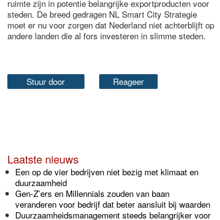
ruimte zijn in potentie belangrijke exportproducten voor
steden. De breed gedragen NL Smart City Strategie
moet er nu voor zorgen dat Nederland niet achterblijft op
andere landen die al fors investeren in slimme steden.
Stuur door
Reageer
Laatste nieuws
Een op de vier bedrijven niet bezig met klimaat en
duurzaamheid
Gen-Z’ers en Millennials zouden van baan
veranderen voor bedrijf dat beter aansluit bij waarden
Duurzaamheidsmanagement steeds belangrijker voor