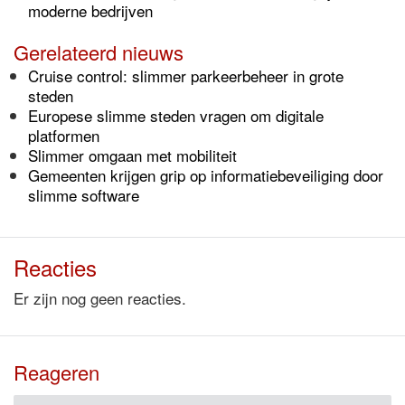
moderne bedrijven
Gerelateerd nieuws
Cruise control: slimmer parkeerbeheer in grote
steden
Europese slimme steden vragen om digitale
platformen
Slimmer omgaan met mobiliteit
Gemeenten krijgen grip op informatiebeveiliging door
slimme software
Reacties
Er zijn nog geen reacties.
Reageren