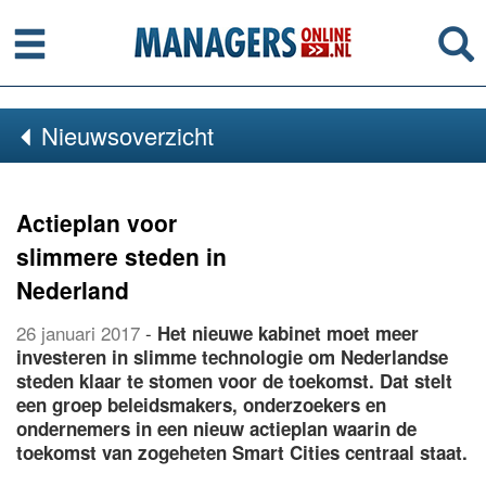
Menu
Se
Nieuwsoverzicht
Actieplan voor
slimmere steden in
Nederland
26 januari 2017
-
Het nieuwe kabinet moet meer
investeren in slimme technologie om Nederlandse
steden klaar te stomen voor de toekomst. Dat stelt
een groep beleidsmakers, onderzoekers en
ondernemers in een nieuw actieplan waarin de
toekomst van zogeheten Smart Cities centraal staat.