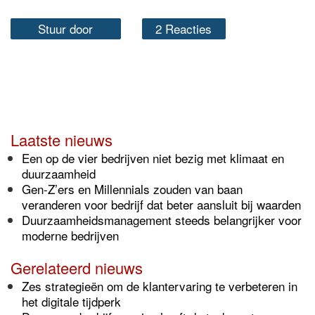
Stuur door
2 Reacties
Laatste nieuws
Een op de vier bedrijven niet bezig met klimaat en
duurzaamheid
Gen-Z’ers en Millennials zouden van baan
veranderen voor bedrijf dat beter aansluit bij waarden
Duurzaamheidsmanagement steeds belangrijker voor
moderne bedrijven
Gerelateerd nieuws
Zes strategieën om de klantervaring te verbeteren in
het digitale tijdperk