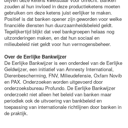
zouden al hun invloed in deze productieketens moeten
gebruiken om deze ketens juist eerlijker te maken.
Positief is dat banken opener zijn geworden voor welke
financiële diensten hun duurzaamheidsbeleid geldt.
Tegelijkertijd blijkt dat veel bankgroepen helaas nog
uitzonderingen maken, en dat hun sociaal en
milieubeleid niet geldt voor hun vermogensbeheer.
Over de Eerlijke Bankwijzer
De Eerlijke Bankwijzer is een onderdeel van de Eerlijke
Geldwijzer, een initiatief van Amnesty International,
Dierenbescherming, FNV, Milieudefensie, Oxfam Novib
en PAX. Onderzoeken worden uitgevoerd door
onderzoeksbureau Profundo. De Eerlijke Bankwijzer
onderzoekt niet alleen het beleid van banken maar
periodiek ook de uitvoering van bankbeleid en
toepassing van internationale richtlijnen door banken in
de praktijk.