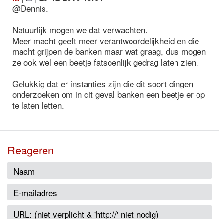
@Dennis.
Natuurlijk mogen we dat verwachten.
Meer macht geeft meer verantwoordelijkheid en die
macht grijpen de banken maar wat graag, dus mogen
ze ook wel een beetje fatsoenlijk gedrag laten zien.
Gelukkig dat er instanties zijn die dit soort dingen
onderzoeken om in dit geval banken een beetje er op
te laten letten.
Reageren