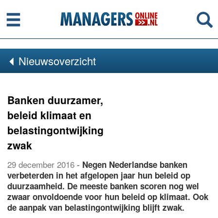
Menu
Se
Nieuwsoverzicht
Banken duurzamer,
beleid klimaat en
belastingontwijking
zwak
29 december 2016
-
Negen Nederlandse banken
verbeterden in het afgelopen jaar hun beleid op
duurzaamheid. De meeste banken scoren nog wel
zwaar onvoldoende voor hun beleid op klimaat. Ook
de aanpak van belastingontwijking blijft zwak.