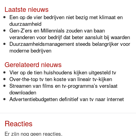
Laatste nieuws
Een op de vier bedrijven niet bezig met klimaat en
duurzaamheid
Gen-Z’ers en Millennials zouden van baan
veranderen voor bedrijf dat beter aansluit bij waarden
Duurzaamheidsmanagement steeds belangrijker voor
moderne bedrijven
Gerelateerd nieuws
Vier op de tien huishoudens kijken uitgesteld tv
Over-the-top tv ten koste van lineair tv-kijken
Streamen van films en tv-programma’s verslaat
downloaden
Advertentiebudgetten definitief van tv naar internet
Reacties
Er zijn nog geen reacties.