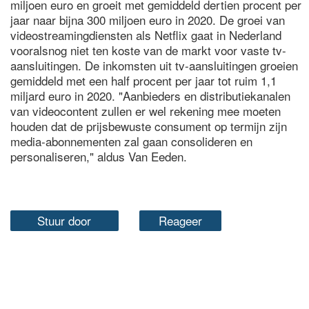
miljoen euro en groeit met gemiddeld dertien procent per
jaar naar bijna 300 miljoen euro in 2020. De groei van
videostreamingdiensten als Netflix gaat in Nederland
vooralsnog niet ten koste van de markt voor vaste tv-
aansluitingen. De inkomsten uit tv-aansluitingen groeien
gemiddeld met een half procent per jaar tot ruim 1,1
miljard euro in 2020. "Aanbieders en distributiekanalen
van videocontent zullen er wel rekening mee moeten
houden dat de prijsbewuste consument op termijn zijn
media-abonnementen zal gaan consolideren en
personaliseren," aldus Van Eeden.
Stuur door
Reageer