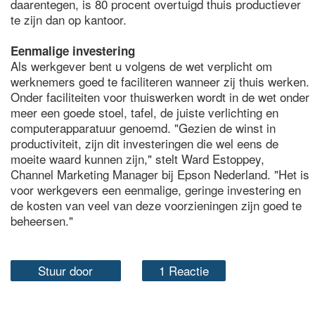
daarentegen, is 80 procent overtuigd thuis productiever
te zijn dan op kantoor.
Eenmalige investering
Als werkgever bent u volgens de wet verplicht om
werknemers goed te faciliteren wanneer zij thuis werken.
Onder faciliteiten voor thuiswerken wordt in de wet onder
meer een goede stoel, tafel, de juiste verlichting en
computerapparatuur genoemd. "Gezien de winst in
productiviteit, zijn dit investeringen die wel eens de
moeite waard kunnen zijn," stelt Ward Estoppey,
Channel Marketing Manager bij Epson Nederland. "Het is
voor werkgevers een eenmalige, geringe investering en
de kosten van veel van deze voorzieningen zijn goed te
beheersen."
Stuur door
1 Reactie