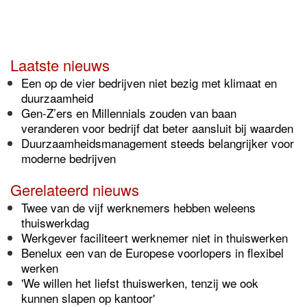
Laatste nieuws
Een op de vier bedrijven niet bezig met klimaat en
duurzaamheid
Gen-Z’ers en Millennials zouden van baan
veranderen voor bedrijf dat beter aansluit bij waarden
Duurzaamheidsmanagement steeds belangrijker voor
moderne bedrijven
Gerelateerd nieuws
Twee van de vijf werknemers hebben weleens
thuiswerkdag
Werkgever faciliteert werknemer niet in thuiswerken
Benelux een van de Europese voorlopers in flexibel
werken
'We willen het liefst thuiswerken, tenzij we ook
kunnen slapen op kantoor'