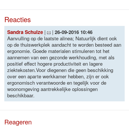
Reacties
|
|
Sandra Schulze
26-09-2016 10:46
Aanvulling op de laatste alinea; Natuurlijk dient ook
op de thuiswerkplek aandacht te worden besteed aan
ergonomie. Goede materialen stimuleren tot het
aannemen van een gezonde werkhouding, met als
positief effect hogere productiviteit en lagere
ziektekosten.Voor diegenen die geen beschikking
over een aparte werkkamer hebben, zijn er ook
ergonomisch verantwoorde en tegelijk voor de
woonomgeving aantrekkelijke oplossingen
beschikbaar.
Reageren