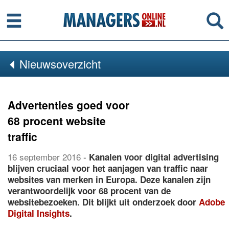
Menu
Se
Nieuwsoverzicht
Advertenties goed voor
68 procent website
traffic
16 september 2016
-
Kanalen voor digital advertising
blijven cruciaal voor het aanjagen van traffic naar
websites van merken in Europa. Deze kanalen zijn
verantwoordelijk voor 68 procent van de
websitebezoeken. Dit blijkt uit onderzoek door
Adobe
Digital Insights
.