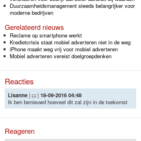
Duurzaamheidsmanagement steeds belangrijker voor
moderne bedrijven
Gerelateerd nieuws
Reclame op smartphone werkt
Kredietcrisis staat mobiel adverteren niet in de weg
iPhone maakt weg vrij voor mobiel adverteren
Mobiel adverteren vereist doelgroepdenken
Reacties
|
|
Lisanne
18-09-2016 04:48
Ik ben benieuwd hoeveel dit zal zijn in de toekomst
Reageren