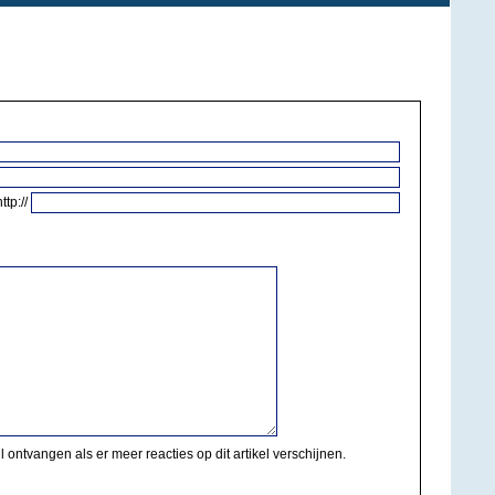
http://
il ontvangen als er meer reacties op dit artikel verschijnen.