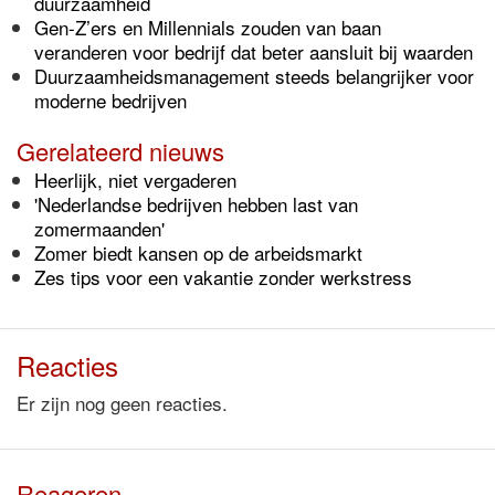
duurzaamheid
Gen-Z’ers en Millennials zouden van baan
veranderen voor bedrijf dat beter aansluit bij waarden
Duurzaamheidsmanagement steeds belangrijker voor
moderne bedrijven
Gerelateerd nieuws
Heerlijk, niet vergaderen
'Nederlandse bedrijven hebben last van
zomermaanden'
Zomer biedt kansen op de arbeidsmarkt
Zes tips voor een vakantie zonder werkstress
Reacties
Er zijn nog geen reacties.
Reageren