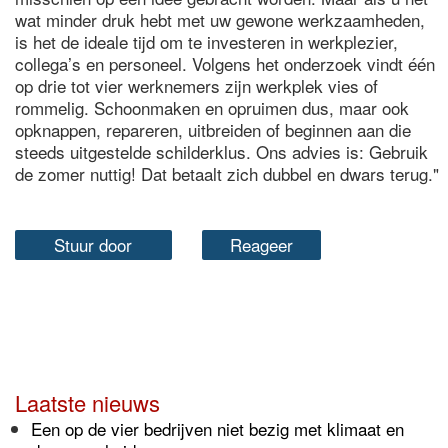
wat minder druk hebt met uw gewone werkzaamheden,
is het de ideale tijd om te investeren in werkplezier,
collega’s en personeel. Volgens het onderzoek vindt één
op drie tot vier werknemers zijn werkplek vies of
rommelig. Schoonmaken en opruimen dus, maar ook
opknappen, repareren, uitbreiden of beginnen aan die
steeds uitgestelde schilderklus. Ons advies is: Gebruik
de zomer nuttig! Dat betaalt zich dubbel en dwars terug."
Stuur door
Reageer
Laatste nieuws
Een op de vier bedrijven niet bezig met klimaat en