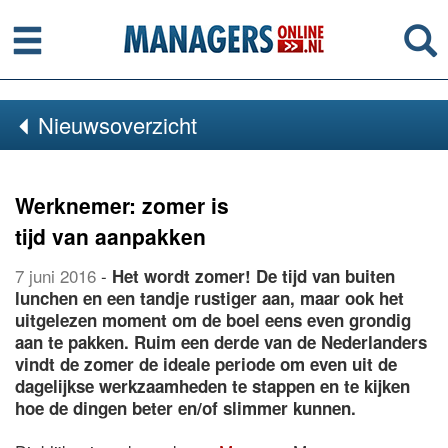
Menu
Se
Nieuwsoverzicht
Werknemer: zomer is
tijd van aanpakken
7 juni 2016
-
Het wordt zomer! De tijd van buiten
lunchen en een tandje rustiger aan, maar ook het
uitgelezen moment om de boel eens even grondig
aan te pakken. Ruim een derde van de Nederlanders
vindt de zomer de ideale periode om even uit de
dagelijkse werkzaamheden te stappen en te kijken
hoe de dingen beter en/of slimmer kunnen.