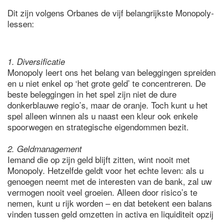
Dit zijn volgens Orbanes de vijf belangrijkste Monopoly-
lessen:
1. Diversificatie
Monopoly leert ons het belang van beleggingen spreiden
en u niet enkel op ‘het grote geld’ te concentreren. De
beste beleggingen in het spel zijn niet de dure
donkerblauwe regio’s, maar de oranje. Toch kunt u het
spel alleen winnen als u naast een kleur ook enkele
spoorwegen en strategische eigendommen bezit.
2. Geldmanagement
Iemand die op zijn geld blijft zitten, wint nooit met
Monopoly. Hetzelfde geldt voor het echte leven: als u
genoegen neemt met de interesten van de bank, zal uw
vermogen nooit veel groeien. Alleen door risico’s te
nemen, kunt u rijk worden – en dat betekent een balans
vinden tussen geld omzetten in activa en liquiditeit opzij