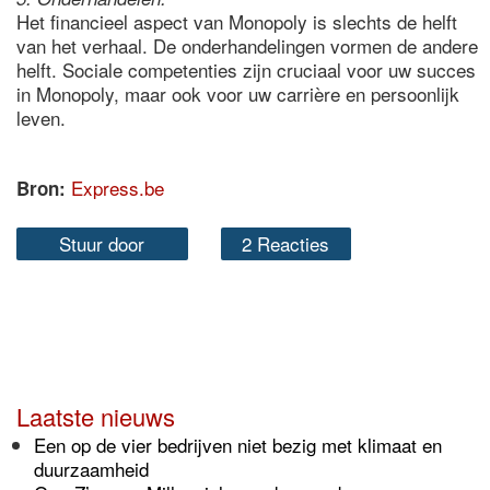
Het financieel aspect van Monopoly is slechts de helft
van het verhaal. De onderhandelingen vormen de andere
helft. Sociale competenties zijn cruciaal voor uw succes
in Monopoly, maar ook voor uw carrière en persoonlijk
leven.
Express.be
Bron:
Stuur door
2 Reacties
Laatste nieuws
Een op de vier bedrijven niet bezig met klimaat en
duurzaamheid