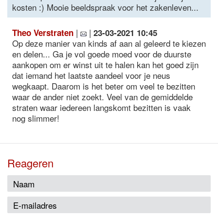
kosten :) Mooie beeldspraak voor het zakenleven...
|
|
Theo Verstraten
23-03-2021 10:45
Op deze manier van kinds af aan al geleerd te kiezen
en delen... Ga je vol goede moed voor de duurste
aankopen om er winst uit te halen kan het goed zijn
dat iemand het laatste aandeel voor je neus
wegkaapt. Daarom is het beter om veel te bezitten
waar de ander niet zoekt. Veel van de gemiddelde
straten waar iedereen langskomt bezitten is vaak
nog slimmer!
Reageren