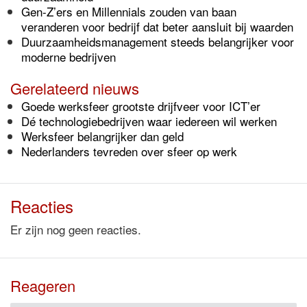
Gen-Z’ers en Millennials zouden van baan
veranderen voor bedrijf dat beter aansluit bij waarden
Duurzaamheidsmanagement steeds belangrijker voor
moderne bedrijven
Gerelateerd nieuws
Goede werksfeer grootste drijfveer voor ICT’er
Dé technologiebedrijven waar iedereen wil werken
Werksfeer belangrijker dan geld
Nederlanders tevreden over sfeer op werk
Reacties
Er zijn nog geen reacties.
Reageren