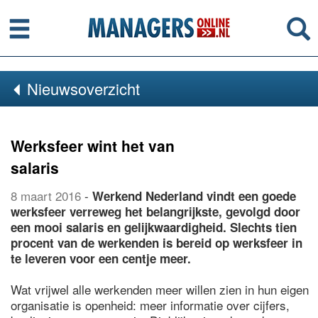
Menu
Se
Nieuwsoverzicht
Werksfeer wint het van
salaris
8 maart 2016
-
Werkend Nederland vindt een goede
werksfeer verreweg het belangrijkste, gevolgd door
een mooi salaris en gelijkwaardigheid. Slechts tien
procent van de werkenden is bereid op werksfeer in
te leveren voor een centje meer.
Wat vrijwel alle werkenden meer willen zien in hun eigen
organisatie is openheid: meer informatie over cijfers,