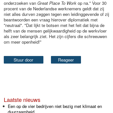
onderzoeken van
op na." Voor 30
Great Place To Work
procent van de Nederlandse werknemers geldt dat zij
niet alles durven zeggen tegen een leidinggevende of zij
beantwoorden een vraag hierover diplomatiek met
"neutraal". "Dat lijkt te botsen met het feit dat bijna de
helft van de mensen gelijkwaardigheid op de werkvloer
als zeer belangrijk ziet. Het zijn cijfers die schreeuwen
om meer openheid!"
Stuur door
Reageer
Laatste nieuws
Een op de vier bedrijven niet bezig met klimaat en
duurzaamheid