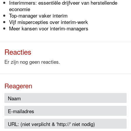
Interimmers: essentiële drijfveer van herstellende
economie
Top-manager vaker interim
Vijf mispercepties over interim-werk
Meer kansen voor interim-managers
Reacties
Er zijn nog geen reacties.
Reageren