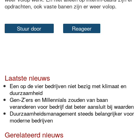
opdrachten, ook vaste banen zijn er weer volop.
Stuur door
Reageer
Laatste nieuws
Een op de vier bedrijven niet bezig met klimaat en
duurzaamheid
Gen-Z’ers en Millennials zouden van baan
veranderen voor bedrijf dat beter aansluit bij waarden
Duurzaamheidsmanagement steeds belangrijker voor
moderne bedrijven
Gerelateerd nieuws