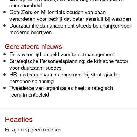
duurzaamheid
Gen-Z’ers en Millennials zouden van baan
veranderen voor bedrijf dat beter aansluit bij waarden
Duurzaamheidsmanagement steeds belangrijker voor
moderne bedrijven
Gerelateerd nieuws
Er is weer tijd en geld voor talentmanagement
Strategische Personeelsplanning: de kritische factor
voor duurzaam succes
HR mist steun van management bij strategische
personeelsplanning
Tweederde van organisaties heeft strategisch
recruitmentbeleid
Reacties
Er zijn nog geen reacties.