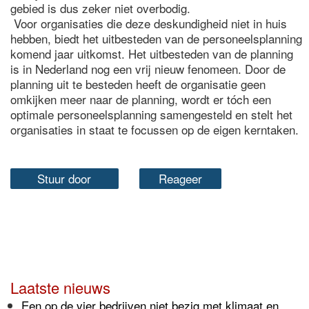
gebied is dus zeker niet overbodig.
Voor organisaties die deze deskundigheid niet in huis
hebben, biedt het uitbesteden van de personeelsplanning
komend jaar uitkomst. Het uitbesteden van de planning
is in Nederland nog een vrij nieuw fenomeen. Door de
planning uit te besteden heeft de organisatie geen
omkijken meer naar de planning, wordt er tóch een
optimale personeelsplanning samengesteld en stelt het
organisaties in staat te focussen op de eigen kerntaken.
Stuur door
Reageer
Laatste nieuws
Een op de vier bedrijven niet bezig met klimaat en