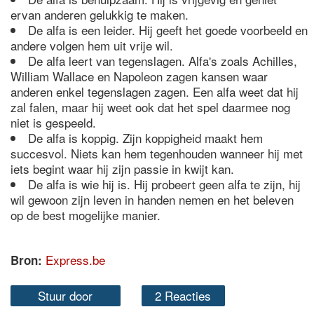
ervan anderen gelukkig te maken.
De alfa is een leider. Hij geeft het goede voorbeeld en
andere volgen hem uit vrije wil.
De alfa leert van tegenslagen. Alfa's zoals Achilles,
William Wallace en Napoleon zagen kansen waar
anderen enkel tegenslagen zagen. Een alfa weet dat hij
zal falen, maar hij weet ook dat het spel daarmee nog
niet is gespeeld.
De alfa is koppig. Zijn koppigheid maakt hem
succesvol. Niets kan hem tegenhouden wanneer hij met
iets begint waar hij zijn passie in kwijt kan.
De alfa is wie hij is. Hij probeert geen alfa te zijn, hij
wil gewoon zijn leven in handen nemen en het beleven
op de best mogelijke manier.
Express.be
Bron:
Stuur door
2 Reacties