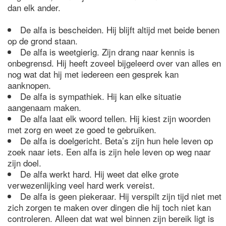
dan elk ander.
De alfa is bescheiden. Hij blijft altijd met beide benen
op de grond staan.
De alfa is weetgierig. Zijn drang naar kennis is
onbegrensd. Hij heeft zoveel bijgeleerd over van alles en
nog wat dat hij met iedereen een gesprek kan
aanknopen.
De alfa is sympathiek. Hij kan elke situatie
aangenaam maken.
De alfa laat elk woord tellen. Hij kiest zijn woorden
met zorg en weet ze goed te gebruiken.
De alfa is doelgericht. Beta’s zijn hun hele leven op
zoek naar iets. Een alfa is zijn hele leven op weg naar
zijn doel.
De alfa werkt hard. Hij weet dat elke grote
verwezenlijking veel hard werk vereist.
De alfa is geen piekeraar. Hij verspilt zijn tijd niet met
zich zorgen te maken over dingen die hij toch niet kan
controleren. Alleen dat wat wel binnen zijn bereik ligt is