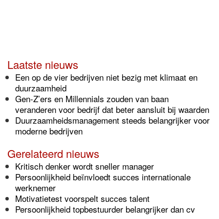
Laatste nieuws
Een op de vier bedrijven niet bezig met klimaat en
duurzaamheid
Gen-Z’ers en Millennials zouden van baan
veranderen voor bedrijf dat beter aansluit bij waarden
Duurzaamheidsmanagement steeds belangrijker voor
moderne bedrijven
Gerelateerd nieuws
Kritisch denker wordt sneller manager
Persoonlijkheid beïnvloedt succes internationale
werknemer
Motivatietest voorspelt succes talent
Persoonlijkheid topbestuurder belangrijker dan cv