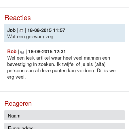
Reacties
|
|
Job
18-08-2015 11:57
Wat een gezwam zeg.
|
|
Bob
18-08-2015 12:31
Wel een leuk artikel waar heel veel mannen een
bevestiging in zoeken. Ik twijfel of je als (alfa)
persoon aan al deze punten kan voldoen. Dit is wel
erg veel.
Reageren