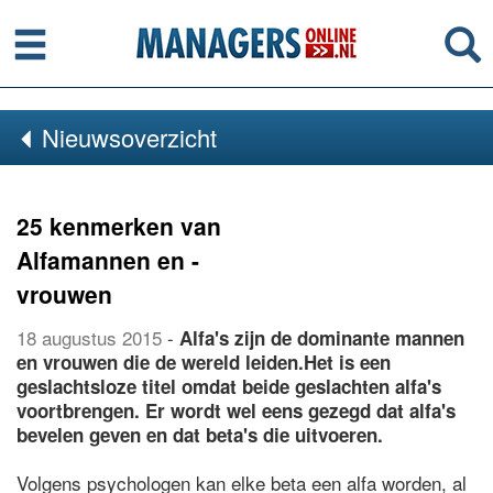
Menu
Se
Nieuwsoverzicht
25 kenmerken van
Alfamannen en -
vrouwen
18 augustus 2015
-
Alfa's zijn de dominante mannen
en vrouwen die de wereld leiden.Het is een
geslachtsloze titel omdat beide geslachten alfa's
voortbrengen. Er wordt wel eens gezegd dat alfa's
bevelen geven en dat beta's die uitvoeren.
Volgens psychologen kan elke beta een alfa worden, al