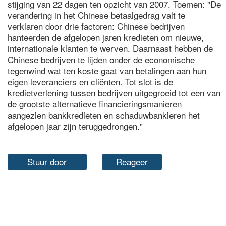
stijging van 22 dagen ten opzicht van 2007. Toemen: "De
verandering in het Chinese betaalgedrag valt te
verklaren door drie factoren: Chinese bedrijven
hanteerden de afgelopen jaren kredieten om nieuwe,
internationale klanten te werven. Daarnaast hebben de
Chinese bedrijven te lijden onder de economische
tegenwind wat ten koste gaat van betalingen aan hun
eigen leveranciers en cliënten. Tot slot is de
kredietverlening tussen bedrijven uitgegroeid tot een van
de grootste alternatieve financieringsmanieren
aangezien bankkredieten en schaduwbankieren het
afgelopen jaar zijn teruggedrongen."
Stuur door
Reageer