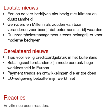
Laatste nieuws
Een op de vier bedrijven niet bezig met klimaat en
duurzaamheid
Gen-Z’ers en Millennials zouden van baan
veranderen voor bedrijf dat beter aansluit bij waarden
Duurzaamheidsmanagement steeds belangrijker voor
moderne bedrijven
Gerelateerd nieuws
Tips voor veilig creditcardgebruik in het buitenland
Betalingsachterstanden zijn mede oorzaak hoge
werkloosheid in Europa
Payment trends en ontwikkelingen die er toe doen
EU-wetgeving betaaltermijn werkt niet
Reacties
Er zijn nog geen reacties.