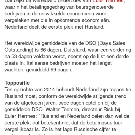
waarin het betalingsgedrag van beursgenoteerde
bedrijven in de ontwikkelde economieën wordt
vergeleken met die in opkomende economieën.
Nederland deelt de eerste plek met Rusland.
Het wereldwijde gemiddelde van de DSO (Days Sales
Outstanding) is 66 dagen. Duitsland, waar een vordering
na 53 dagen voldaan wordt, neemt op de lijst een derde
plaats in. Italiaanse bedrijven moeten het langst
wachten: gemiddeld 99 dagen.
Toppositie
Ten opzichte van 2014 behoudt Nederland zijn toppositie.
Rusland moet, conform de wereldwijde stijgende trend
van de afgelopen jaren, twee dagen optellen bij de
gemiddelde DSO. Walter Toemen, directeur Risk bij
Euler Hermes: "Rusland en Nederland delen dan wel de
eerste plek, dat betekent niet dat de betalingscultuur
vergelijkbaar is. Zo is het lage Russische cijfer te