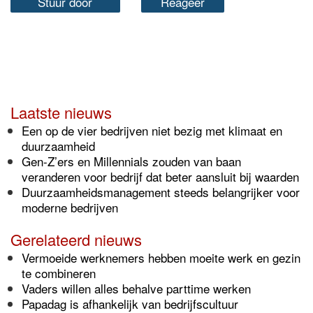
Stuur door
Reageer
Laatste nieuws
Een op de vier bedrijven niet bezig met klimaat en
duurzaamheid
Gen-Z’ers en Millennials zouden van baan
veranderen voor bedrijf dat beter aansluit bij waarden
Duurzaamheidsmanagement steeds belangrijker voor
moderne bedrijven
Gerelateerd nieuws
Vermoeide werknemers hebben moeite werk en gezin
te combineren
Vaders willen alles behalve parttime werken
Papadag is afhankelijk van bedrijfscultuur