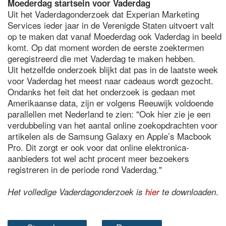
Moederdag startsein voor Vaderdag
Uit het Vaderdagonderzoek dat Experian Marketing
Services ieder jaar in de Verenigde Staten uitvoert valt
op te maken dat vanaf Moederdag ook Vaderdag in beeld
komt. Op dat moment worden de eerste zoektermen
geregistreerd die met Vaderdag te maken hebben.
Uit hetzelfde onderzoek blijkt dat pas in de laatste week
voor Vaderdag het meest naar cadeaus wordt gezocht.
Ondanks het feit dat het onderzoek is gedaan met
Amerikaanse data, zijn er volgens Reeuwijk voldoende
parallellen met Nederland te zien: "Ook hier zie je een
verdubbeling van het aantal online zoekopdrachten voor
artikelen als de Samsung Galaxy en Apple’s Macbook
Pro. Dit zorgt er ook voor dat online elektronica-
aanbieders tot wel acht procent meer bezoekers
registreren in de periode rond Vaderdag."
.
Het volledige Vaderdagonderzoek is
hier
te downloaden