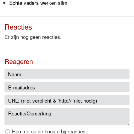
Echte vaders werken slim
Reacties
Er zijn nog geen reacties.
Reageren
Hou me op de hoogte bij reacties.