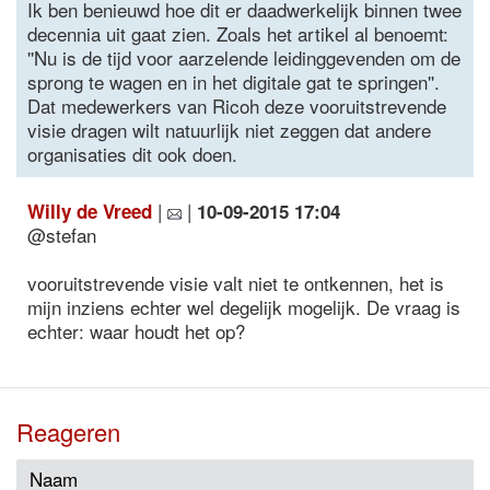
Ik ben benieuwd hoe dit er daadwerkelijk binnen twee
decennia uit gaat zien. Zoals het artikel al benoemt:
''Nu is de tijd voor aarzelende leidinggevenden om de
sprong te wagen en in het digitale gat te springen''.
Dat medewerkers van Ricoh deze vooruitstrevende
visie dragen wilt natuurlijk niet zeggen dat andere
organisaties dit ook doen.
|
|
Willy de Vreed
10-09-2015 17:04
@stefan
vooruitstrevende visie valt niet te ontkennen, het is
mijn inziens echter wel degelijk mogelijk. De vraag is
echter: waar houdt het op?
Reageren