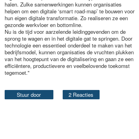
halen. Zulke samenwerkingen kunnen organisaties
helpen om een digitale ‘smart road-map’ te bouwen voor
hun eigen digitale transformatie. Zo realiseren ze een
gezonde werkvloer en bottomline.
Nu is de tijd voor aarzelende leidinggevenden om de
sprong te wagen en in het digitale gat te springen. Door
technologie een essentieel onderdeel te maken van het
bedrijfsmodel, kunnen organisaties de vruchten plukken
van het hoogtepunt van de digitalisering en gaan ze een
efficiëntere, productievere en veelbelovende toekomst
tegemoet."
Stuur door
2 Reacties