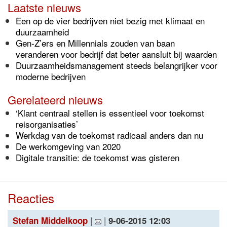
Laatste nieuws
Een op de vier bedrijven niet bezig met klimaat en
duurzaamheid
Gen-Z’ers en Millennials zouden van baan
veranderen voor bedrijf dat beter aansluit bij waarden
Duurzaamheidsmanagement steeds belangrijker voor
moderne bedrijven
Gerelateerd nieuws
‘Klant centraal stellen is essentieel voor toekomst
reisorganisaties’
Werkdag van de toekomst radicaal anders dan nu
De werkomgeving van 2020
Digitale transitie: de toekomst was gisteren
Reacties
|
|
Stefan Middelkoop
9-06-2015 12:03