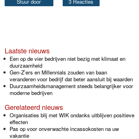
Stuur door
3 Reacties
Laatste nieuws
Een op de vier bedrijven niet bezig met klimaat en
duurzaamheid
Gen-Z’ers en Millennials zouden van baan
veranderen voor bedrijf dat beter aansluit bij waarden
Duurzaamheidsmanagement steeds belangrijker voor
moderne bedrijven
Gerelateerd nieuws
Organisaties blij met WIK ondanks uitblijven positieve
effecten
Pas op voor onverwachte incassokosten na uw
vakantie