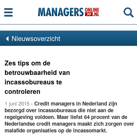
Menu
Se
Nieuwsoverzicht
Zes tips om de
betrouwbaarheid van
incassobureaus te
controleren
1 juni 2015
-
Credit managers in Nederland zijn
bezorgd over incassobureaus die niet aan de
regelgeving voldoen. Maar liefst 64 procent van de
Nederlandse credit managers maakt zich zorgen over
malafide organisaties op de incassomarkt.