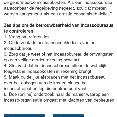
de genormeerde incassokosten. Als een incassobureau
aantoonbaar de regelgeving negeert, zou dat moeten
worden aangemerkt als een ernstig economisch delict."
Zes tips om de betrouwbaarheid van incassobureaus
te controleren
1. Vraag om referenties
2. Onderzoek de bestaansgeschiedenis van het
incassobureau
3. Zorg dat je weet of het incassobureau de ontvangsten
op een veilige derdenrekening bewaart
4. Stel vast dat het incassobureau alleen de wettelijk
toegestane incassokosten in rekening brengt
5. Maak duidelijke afspraken met het incassobureau
over het ophogen van de kosten binnen het
incassotraject en leg die contractueel vast
6. Doe (online) onderzoek naar de manier waarop een
incasso-organisatie omgaat met klachten van debiteuren