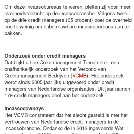
Om deze incassobureaus te weren, pleiten zij voor meer
overheidstoezicht op de incassobranche. Volgens twee
op de drie credit managers (65 procent) doet de overheid
nog te weinig om onbetrouwbare incassobureaus aan te
pakken.
Onderzoek onder credit managers
Dat blijkt uit de Creditmanagement Trendmeter, een
onafhankelijk onderzoek van het Verbond van
Creditmanagement Bedrijven (
VCMB
). Het onderzoek
wordt sinds 2005 jaarlijks uitgevoerd onder credit
managers van Nederlandse organisaties. Dit jaar namen
179 credit managers deel aan het onderzoek.
Incassocowboys
Het VCMB constateert dat het slecht gesteld is met het
vertrouwen van Nederlandse credit managers in de
incassobranche. Ondanks de in 2012 ingevoerde Wet