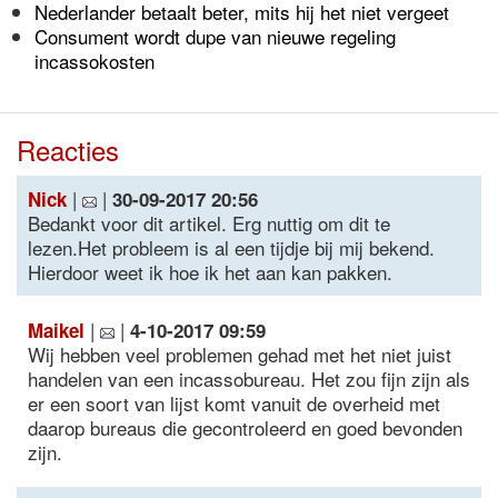
Nederlander betaalt beter, mits hij het niet vergeet
Consument wordt dupe van nieuwe regeling
incassokosten
Reacties
|
|
Nick
30-09-2017 20:56
Bedankt voor dit artikel. Erg nuttig om dit te
lezen.Het probleem is al een tijdje bij mij bekend.
Hierdoor weet ik hoe ik het aan kan pakken.
|
|
Maikel
4-10-2017 09:59
Wij hebben veel problemen gehad met het niet juist
handelen van een incassobureau. Het zou fijn zijn als
er een soort van lijst komt vanuit de overheid met
daarop bureaus die gecontroleerd en goed bevonden
zijn.