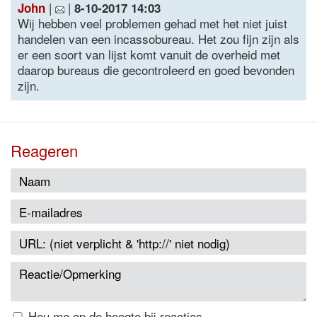
|
|
John
8-10-2017 14:03
Wij hebben veel problemen gehad met het niet juist
handelen van een incassobureau. Het zou fijn zijn als
er een soort van lijst komt vanuit de overheid met
daarop bureaus die gecontroleerd en goed bevonden
zijn.
Reageren
Hou me op de hoogte bij reacties.