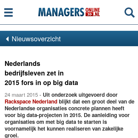
Menu
Se
Nieuwsoverzicht
Nederlands
bedrijfsleven zet in
2015 fors in op big data
24 maart 2015
-
Uit onderzoek uitgevoerd door
Rackspace Nederland
blijkt dat een groot deel van de
Nederlandse organisaties concrete plannen heeft
voor big data-projecten in 2015. De aanleiding voor
organisaties om met big data te starten is
voornamelijk het kunnen realiseren van zakelijke
groei.