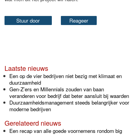
Stuur door
Reageer
Laatste nieuws
Een op de vier bedrijven niet bezig met klimaat en
duurzaamheid
Gen-Z’ers en Millennials zouden van baan
veranderen voor bedrijf dat beter aansluit bij waarden
Duurzaamheidsmanagement steeds belangrijker voor
moderne bedrijven
Gerelateerd nieuws
Een recap van alle goede voornemens rondom big