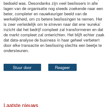
bedoeld was. Desondanks zijn veel beslissers in alle
lagen van de organisatie nog steeds zoekende naar een
beter, completer en nauwkeuriger beeld van de
werkelijkheid, om zo betere beslissingen te nemen. Het
is zeer verleidelijk om te streven naar dat ene ‘eureka’
inzicht dat het bedrijf compleet zal transformeren en dat
de markt compleet zal ontwrichten. Het blijft echter zaak
dat data-analyse de business in haar geheel verbetert
door elke transactie en beslissing slechts een beetje te
ondersteunen.
Stuur door
Reageer
Laatste nieuws