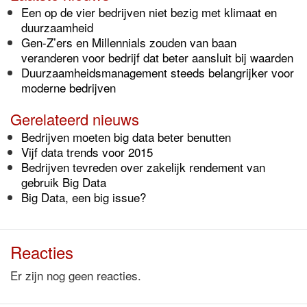
Een op de vier bedrijven niet bezig met klimaat en
duurzaamheid
Gen-Z’ers en Millennials zouden van baan
veranderen voor bedrijf dat beter aansluit bij waarden
Duurzaamheidsmanagement steeds belangrijker voor
moderne bedrijven
Gerelateerd nieuws
Bedrijven moeten big data beter benutten
Vijf data trends voor 2015
Bedrijven tevreden over zakelijk rendement van
gebruik Big Data
Big Data, een big issue?
Reacties
Er zijn nog geen reacties.