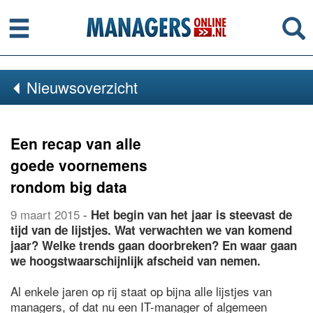
Menu
Se
Nieuwsoverzicht
Een recap van alle
goede voornemens
rondom big data
9 maart 2015
-
Het begin van het jaar is steevast de
tijd van de lijstjes. Wat verwachten we van komend
jaar? Welke trends gaan doorbreken? En waar gaan
we hoogstwaarschijnlijk afscheid van nemen.
Al enkele jaren op rij staat op bijna alle lijstjes van
managers, of dat nu een IT-manager of algemeen