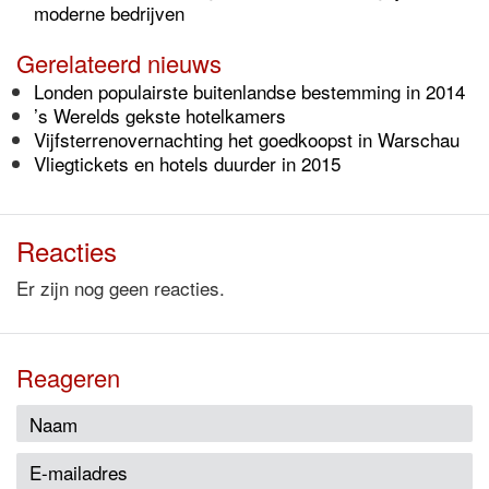
moderne bedrijven
Gerelateerd nieuws
Londen populairste buitenlandse bestemming in 2014
’s Werelds gekste hotelkamers
Vijfsterrenovernachting het goedkoopst in Warschau
Vliegtickets en hotels duurder in 2015
Reacties
Er zijn nog geen reacties.
Reageren