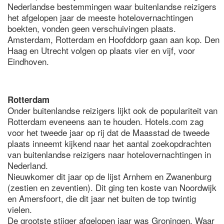
Nederlandse bestemmingen waar buitenlandse reizigers
het afgelopen jaar de meeste hotelovernachtingen
boekten, vonden geen verschuivingen plaats.
Amsterdam, Rotterdam en Hoofddorp gaan aan kop. Den
Haag en Utrecht volgen op plaats vier en vijf, voor
Eindhoven.
Rotterdam
Onder buitenlandse reizigers lijkt ook de populariteit van
Rotterdam eveneens aan te houden. Hotels.com zag
voor het tweede jaar op rij dat de Maasstad de tweede
plaats inneemt kijkend naar het aantal zoekopdrachten
van buitenlandse reizigers naar hotelovernachtingen in
Nederland.
Nieuwkomer dit jaar op de lijst Arnhem en Zwanenburg
(zestien en zeventien). Dit ging ten koste van Noordwijk
en Amersfoort, die dit jaar net buiten de top twintig
vielen.
De grootste stijger afgelopen jaar was Groningen. Waar