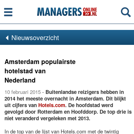
Menu
Se
Nieuwsoverzicht
Amsterdam populairste
hotelstad van
Nederland
10 februari 2015
-
Buitenlandse reizigers hebben in
2014 het meeste overnacht in Amsterdam. Dit blijkt
uit cijfers van
Hotels.com
. De hoofdstad werd
gevolgd door Rotterdam en Hoofddorp. De top drie is
niet veranderd vergeleken met 2013.
In de top van de lijst van Hotels.com met de twintig