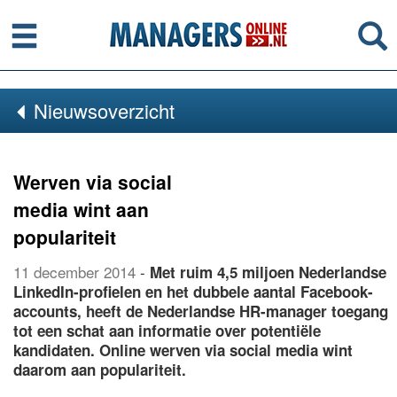
Menu
Se
Nieuwsoverzicht
Werven via social
media wint aan
populariteit
11 december 2014
-
Met ruim 4,5 miljoen Nederlandse
LinkedIn-profielen en het dubbele aantal Facebook-
accounts, heeft de Nederlandse HR-manager toegang
tot een schat aan informatie over potentiële
kandidaten. Online werven via social media wint
daarom aan populariteit.