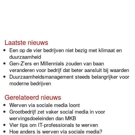
Laatste nieuws
Een op de vier bedrijven niet bezig met klimaat en
duurzaamheid
Gen-Z’ers en Millennials zouden van baan
veranderen voor bedrijf dat beter aansluit bij waarden
Duurzaamheidsmanagement steeds belangrijker voor
moderne bedrijven
Gerelateerd nieuws
Werven via sociale media loont
Grootbedrijf zet vaker social media in voor
wervingsdoeleinden dan MKB
Vier tips om IT-professionals te werven
Hoe anders is werven via sociale media?