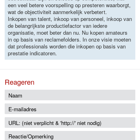
een veel betere voorspelling op presteren waarborgt,
wat de objectiviteit aanmerkelijk verbetert.
Inkopen van talent, inkoop van personeel, inkoop van
de belangrijkste productiefactor van iedere
organisatie, moet beter dan nu. Nu kopen amateurs
in op basis van reclamefolders. In onze visie moeten
dat professionals worden die inkopen op basis van
prestatie indicatoren.
Reageren