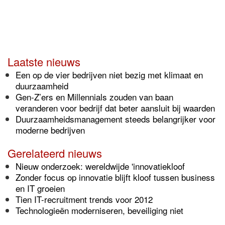
Laatste nieuws
Een op de vier bedrijven niet bezig met klimaat en
duurzaamheid
Gen-Z’ers en Millennials zouden van baan
veranderen voor bedrijf dat beter aansluit bij waarden
Duurzaamheidsmanagement steeds belangrijker voor
moderne bedrijven
Gerelateerd nieuws
Nieuw onderzoek: wereldwijde 'innovatiekloof
Zonder focus op innovatie blijft kloof tussen business
en IT groeien
Tien IT-recruitment trends voor 2012
Technologieën moderniseren, beveiliging niet