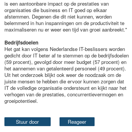
is een aantoonbare impact op de prestaties van
organisaties die business en IT goed op elkaar
afstemmen. Degenen die dit niet kunnen, worden
belemmerd in hun inspanningen om de productiviteit te
maximaliseren nu er weer een tijd van groei aanbreekt."
Bedrijfsdoelen
Het gat kan volgens Nederlandse IT-beslissers worden
gedicht door IT beter af te stemmen op de bedrijfsdoelen
(59 procent), gevolgd door meer budget (57 procent) en
het aannemen van getalenteerd personeel (49 procent).
Uit het onderzoek blijkt ook weer de noodzaak om de
juiste mensen te hebben die ervoor kunnen zorgen dat
IT de volledige organisatie ondersteunt en kijkt naar het
verhogen van de prestaties, concurrentievermogen en
groeipotentieel.
Stuur door
Reageer