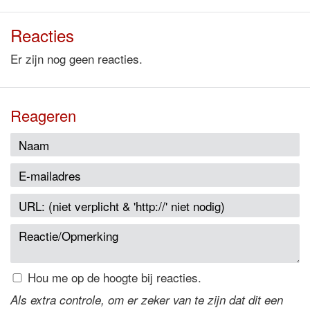
Reacties
Er zijn nog geen reacties.
Reageren
Hou me op de hoogte bij reacties.
Als extra controle, om er zeker van te zijn dat dit een