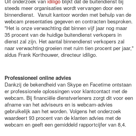
Uit onderzoek van
idiligo
blijkt dat de buitendienst bij
steeds meer organisaties wordt vervangen door een
binnendienst. Vanuit kantoor worden met behulp van de
webcam presentaties gegeven en contracten besproken.
"Het is onze verwachting dat binnen vijf jaar nog maar
35 procent van de huidige buitendienst verkopers in
dienst zal zijn. Het aantal binnendienst verkopers zal
naar verwachting groeien met ruim tien procent per jaar,"
aldus Frank Korthouwer, directeur idiligo.
Professioneel online advies
Dankzij de bekendheid van Skype en Facetime ontstaan
er professionele oplossingen voor klantcontact met de
webcam. Bij financiële dienstverleners zorgt dit voor een
afname van het adviseurs en is webcam-advies
gebruikelijk aan het worden. Volgens het onderzoek
waardeert 93 procent van de klanten advies met de
webcam en geeft een gemiddeld rapportcijfer van 8,4.