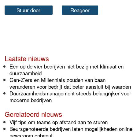
Stuur door
Reageer
Laatste nieuws
Een op de vier bedrijven niet bezig met klimaat en
duurzaamheid
Gen-Z’ers en Millennials zouden van baan
veranderen voor bedrijf dat beter aansluit bij waarden
Duurzaamheidsmanagement steeds belangrijker voor
moderne bedrijven
Gerelateerd nieuws
Vijf tips om teams op afstand aan te sturen
Beursgenoteerde bedrijven laten mogelijkheden online
newsroom onbenut