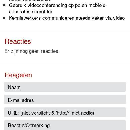
Gebruik videoconferencing op pc en mobiele
apparaten neemt toe
Kenniswerkers communiceren steeds vaker via video
Reacties
Er zijn nog geen reacties.
Reageren