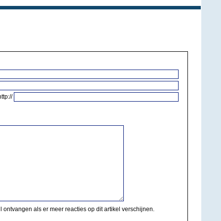
http://
il ontvangen als er meer reacties op dit artikel verschijnen.