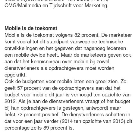
OMG/Mailmedia en Tijdschrift voor Marketing.
Mobile is de toekomst
Mobile is de toekomst volgens 82 procent. De marketeer
komt vooral tot dit standpunt vanwege de technische
ontwikkelingen en het gegeven dat nagenoeg iedereen
een mobile device heeft. Maar de marketeers geven ook
aan dat het kennisniveau over mobile bij zowel
dienstverleners als opdrachtgevers moet worden
opgekrikt.
Ook de budgetten voor mobile laten een groei zien. Zo
geeft 57 procent van de opdrachtgevers aan dat het
budget voor mobile dit jaar is verhoogd ten opzichte van
2012. Als je aan de dienstverleners vraagt of het budget
bij hun opdrachtgevers is gestegen, antwoordt maar
liefst 72 procent positief. De dienstverleners schatten in
dat voor een jaar verder (2014 ten opzichte van 2013) dit
percentage zelfs 89 procent is.