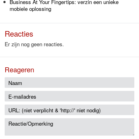
Business At Your Fingertips: verzin een unieke
mobiele oplossing
Reacties
Er zijn nog geen reacties.
Reageren