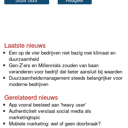
Laatste nieuws
Een op de vier bedrijven niet bezig met klimaat en
duurzaamheid
Gen-Z’ers en Millennials zouden van baan
veranderen voor bedrijf dat beter aansluit bij waarden
Duurzaamheidsmanagement steeds belangrijker voor
moderne bedrijven
Gerelateerd nieuws
App vooral besteed aan 'heavy user'
Authenticiteit verslaat social media als
marketingtopic
Mobiele marketing: wel of geen doorbraak?