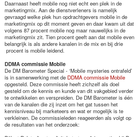
Daarnaast heeft mobile nog niet echt een plek in de
marketingmix. Aan de dienstverleners is namelijk
gevraagd welke plek hun opdrachtgevers mobile in de
marketingmix op dit moment geven en daar kwam uit dat
volgens 87 procent mobile nog maar nauwelijks in de
marketingmix zit. Tien procent geeft aan dat mobile even
belangrijk is als andere kanalen in de mix en bij drie
procent is mobile leidend.
DDMA commissie Mobile
De DM Barometer Special - ‘Mobile mysteries ontrafeld’
is in samenwerking met de
DDMA commissie Mobile
opgesteld. Deze commissie heeft zichzelf als doel
gesteld om de kennis en kunde van dit vakgebied verder
te ontwikkelen en verspreiden. De DM Barometer is één
van de kanalen die zij inzet om het gat tussen het
kennisniveau bij marketeers en wat er mogelijk is te
verkleinen. De commissieleden reageerden als volgt op
de resultaten van het onderzoek: