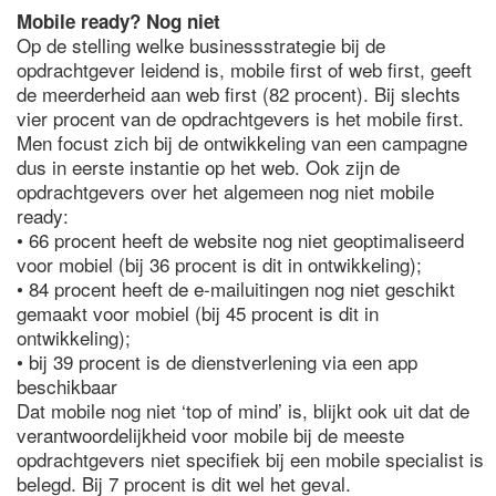
Mobile ready? Nog niet
Op de stelling welke businessstrategie bij de
opdrachtgever leidend is, mobile first of web first, geeft
de meerderheid aan web first (82 procent). Bij slechts
vier procent van de opdrachtgevers is het mobile first.
Men focust zich bij de ontwikkeling van een campagne
dus in eerste instantie op het web. Ook zijn de
opdrachtgevers over het algemeen nog niet mobile
ready:
• 66 procent heeft de website nog niet geoptimaliseerd
voor mobiel (bij 36 procent is dit in ontwikkeling);
• 84 procent heeft de e-mailuitingen nog niet geschikt
gemaakt voor mobiel (bij 45 procent is dit in
ontwikkeling);
• bij 39 procent is de dienstverlening via een app
beschikbaar
Dat mobile nog niet ‘top of mind’ is, blijkt ook uit dat de
verantwoordelijkheid voor mobile bij de meeste
opdrachtgevers niet specifiek bij een mobile specialist is
belegd. Bij 7 procent is dit wel het geval.