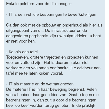
Enkele pointers voor de IT manager:
- IT is een vehicle besparingen te bewerkstelligen
Ga dan ook met de opbouw en onderhoud als hier als
uitgangspunt van uit. De infrastructuur en de
aangesloten perpherals zijn uw hulpmiddelen, u bent
er niet voor hen.
- Kennis aan tafel
Toegegeven, grotere trajecten en projecten kunnen
veel omvattend zijn. Het is daarom zeker niet
verkeerd een volkomen onafhankelijke adviseur aan
tafel mee te laten kijken vooraf.
- IT als materie en de wetmatigheden
De materie IT is in haar beweging begrenst. Velen
van u hebben daar geen idee van. Gaat u tegen die
begrenzingen in, dan zult u door die begrenzingen
keer op keer worden terug gefloten. In de praktijk