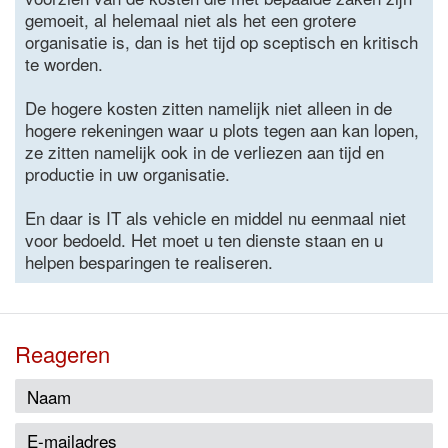
gemoeit, al helemaal niet als het een grotere
organisatie is, dan is het tijd op sceptisch en kritisch
te worden.
De hogere kosten zitten namelijk niet alleen in de
hogere rekeningen waar u plots tegen aan kan lopen,
ze zitten namelijk ook in de verliezen aan tijd en
productie in uw organisatie.
En daar is IT als vehicle en middel nu eenmaal niet
voor bedoeld. Het moet u ten dienste staan en u
helpen besparingen te realiseren.
Reageren