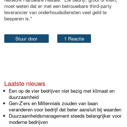
moet weten dat er met een betrouwbare third-party
leverancier van onderhoudsdiensten veel geld te
besparen is."
Stuur door
1 Reactie
Laatste nieuws
Een op de vier bedrijven niet bezig met klimaat en
duurzaamheid
Gen-Z’ers en Millennials zouden van baan
veranderen voor bedrijf dat beter aansluit bij waarden
Duurzaamheidsmanagement steeds belangrijker voor
moderne bedrijven