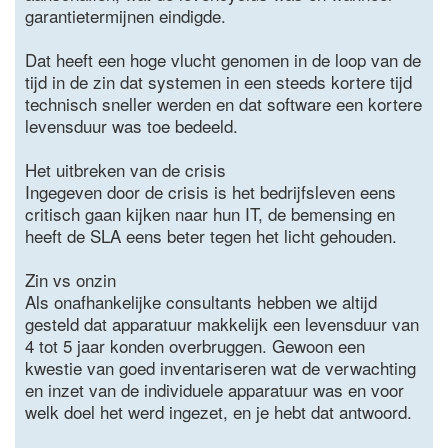
garantietermijnen eindigde.
Dat heeft een hoge vlucht genomen in de loop van de
tijd in de zin dat systemen in een steeds kortere tijd
technisch sneller werden en dat software een kortere
levensduur was toe bedeeld.
Het uitbreken van de crisis
Ingegeven door de crisis is het bedrijfsleven eens
critisch gaan kijken naar hun IT, de bemensing en
heeft de SLA eens beter tegen het licht gehouden.
Zin vs onzin
Als onafhankelijke consultants hebben we altijd
gesteld dat apparatuur makkelijk een levensduur van
4 tot 5 jaar konden overbruggen. Gewoon een
kwestie van goed inventariseren wat de verwachting
en inzet van de individuele apparatuur was en voor
welk doel het werd ingezet, en je hebt dat antwoord.