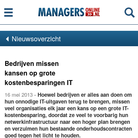
Menu
Se
Nieuwsoverzicht
Bedrijven missen
kansen op grote
kostenbesparingen IT
16 mei 2013
-
Hoewel bedrijven er alles aan doen om
hun onnodige IT-uitgaven terug te brengen, missen
veel organisaties elk jaar een kans op een grote IT-
kostenbesparing, doordat ze veel te voorbarig hun
netwerkinfrastructuur naar een hoger plan brengen
en verzuimen hun bestaande onderhoudscontracten
goed tegen het licht te houden.