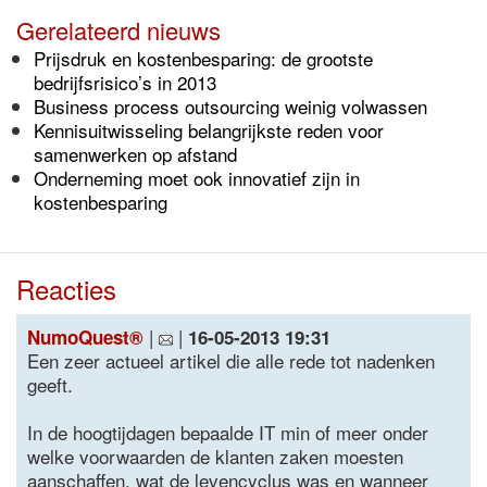
Gerelateerd nieuws
Prijsdruk en kostenbesparing: de grootste
bedrijfsrisico’s in 2013
Business process outsourcing weinig volwassen
Kennisuitwisseling belangrijkste reden voor
samenwerken op afstand
Onderneming moet ook innovatief zijn in
kostenbesparing
Reacties
|
|
NumoQuest®
16-05-2013 19:31
Een zeer actueel artikel die alle rede tot nadenken
geeft.
In de hoogtijdagen bepaalde IT min of meer onder
welke voorwaarden de klanten zaken moesten
aanschaffen, wat de levencyclus was en wanneer