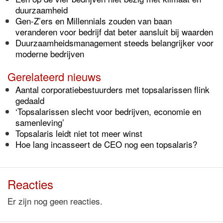
duurzaamheid
Gen-Z’ers en Millennials zouden van baan
veranderen voor bedrijf dat beter aansluit bij waarden
Duurzaamheidsmanagement steeds belangrijker voor
moderne bedrijven
Gerelateerd nieuws
Aantal corporatiebestuurders met topsalarissen flink
gedaald
‘Topsalarissen slecht voor bedrijven, economie en
samenleving’
Topsalaris leidt niet tot meer winst
Hoe lang incasseert de CEO nog een topsalaris?
Reacties
Er zijn nog geen reacties.