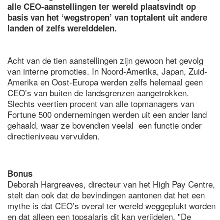
alle CEO-aanstellingen ter wereld plaatsvindt op
basis van het ‘wegstropen’ van toptalent uit andere
landen of zelfs werelddelen.
Acht van de tien aanstellingen zijn gewoon het gevolg
van interne promoties. In Noord-Amerika, Japan, Zuid-
Amerika en Oost-Europa werden zelfs helemaal geen
CEO’s van buiten de landsgrenzen aangetrokken.
Slechts veertien procent van alle topmanagers van
Fortune 500 ondernemingen werden uit een ander land
gehaald, waar ze bovendien veelal een functie onder
directieniveau vervulden.
Bonus
Deborah Hargreaves, directeur van het High Pay Centre,
stelt dan ook dat de bevindingen aantonen dat het een
mythe is dat CEO’s overal ter wereld weggeplukt worden
en dat alleen een topsalaris dit kan verijdelen. "De