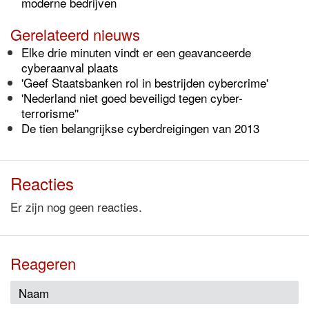
moderne bedrijven
Gerelateerd nieuws
Elke drie minuten vindt er een geavanceerde
cyberaanval plaats
'Geef Staatsbanken rol in bestrijden cybercrime'
'Nederland niet goed beveiligd tegen cyber-
terrorisme''
De tien belangrijkse cyberdreigingen van 2013
Reacties
Er zijn nog geen reacties.
Reageren