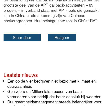
grootste deel van de APT callback-activiteiten – 89
procent – in verband staat met APT-tools die gemaakt
zijn in China of die afkomstig zijn van Chinese
hackersgroepen. Hun belangrijkste tool is Gh0st RAT.
Stuur door
Reageer
Laatste nieuws
Een op de vier bedrijven niet bezig met klimaat en
duurzaamheid
Gen-Z’ers en Millennials zouden van baan
veranderen voor bedrijf dat beter aansluit bij waarden
Duurzaamheidsmanagement steeds belangrijker voor