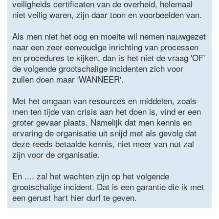
veiligheids certificaten van de overheid, helemaal
niet veilig waren, zijn daar toon en voorbeelden van.
Als men niet het oog en moeite wil nemen nauwgezet
naar een zeer eenvoudige inrichting van processen
en procedures te kijken, dan is het niet de vraag 'OF'
de volgende grootschalige incidenten zich voor
zullen doen maar 'WANNEER'.
Met het omgaan van resources en middelen, zoals
men ten tijde van crisis aan het doen is, vind er een
groter gevaar plaats. Namelijk dat men kennis en
ervaring de organisatie uit snijd met als gevolg dat
deze reeds betaalde kennis, niet meer van nut zal
zijn voor de organisatie.
En .... zal het wachten zijn op het volgende
grootschalige incident. Dat is een garantie die ik met
een gerust hart hier durf te geven.