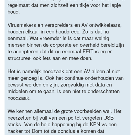
regelmaat dat men zichzelf een tikje voor het lapje
houd.
Virusmakers en verspreiders en AV ontwikkelaars,
houden elkaar in een houdgreep. Zo is dat nu
eenmaal. Wat vreemder is is dat maar weinig
mensen binnen de corporate en overheid bereid zijn
te accepteren dat dit nu eenmaal FEIT is en er
structureel ook iets aan en mee doen.
Het is namelijk noodzaak dat een AV alleen al niet
meer genoeg is. Ook het continue onderhouden van
bewust worden en zijn, zorgvuldig met data en
middelen om te gaan, is een niet te onderschatten
noodzaak.
We kennen allemaal de grote voorbeelden wel. Het
neerzetten bij vuil van een pc tot vergeten USB
sticks. Van de hele happening bij de KPN vs een
hacker tot Dom tot de conclusie komen dat