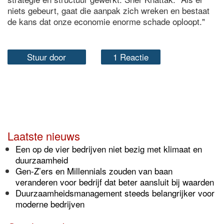
niets gebeurt, gaat die aanpak zich wreken en bestaat
de kans dat onze economie enorme schade oploopt."
Stuur door
1 Reactie
Laatste nieuws
Een op de vier bedrijven niet bezig met klimaat en
duurzaamheid
Gen-Z’ers en Millennials zouden van baan
veranderen voor bedrijf dat beter aansluit bij waarden
Duurzaamheidsmanagement steeds belangrijker voor
moderne bedrijven